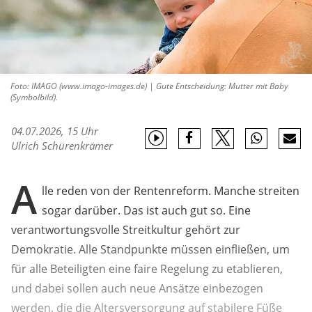
Foto: IMAGO (www.imago-images.de) | Gute Entscheidung: Mutter mit Baby
(Symbolbild).
04.07.2026, 15 Uhr
Ulrich Schürenkrämer
A
lle reden von der Rentenreform. Manche streiten
sogar darüber. Das ist auch gut so. Eine
verantwortungsvolle Streitkultur gehört zur
Demokratie. Alle Standpunkte müssen einfließen, um
für alle Beteiligten eine faire Regelung zu etablieren,
und dabei sollen auch neue Ansätze einbezogen
werden, die die Altersversorgung auf stabilere Füße