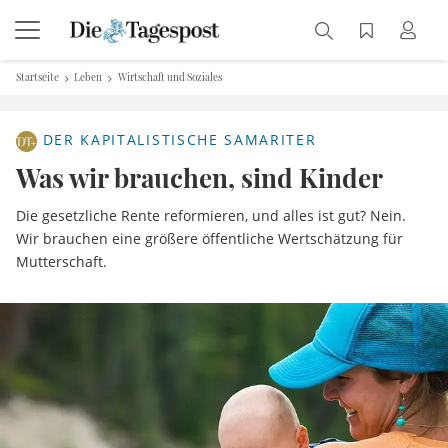
Startseite
Leben
Wirtschaft und Soziales
DER KAPITALISTISCHE SAMARITER
Was wir brauchen, sind Kinder
Die gesetzliche Rente reformieren, und alles ist gut? Nein.
Wir brauchen eine größere öffentliche Wertschätzung für
Mutterschaft.