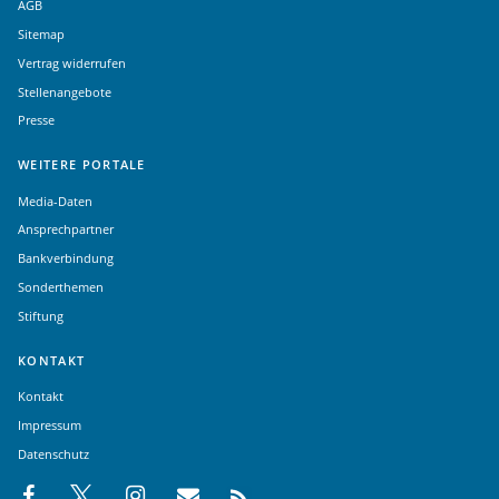
AGB
Sitemap
Vertrag widerrufen
Stellenangebote
Presse
WEITERE PORTALE
Media-Daten
Ansprechpartner
Bankverbindung
Sonderthemen
Stiftung
KONTAKT
Kontakt
Impressum
Datenschutz