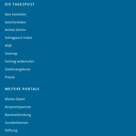
DIE TAGESPOST
Abo bestellen
Geschenkabo
Artikel-Archiv
Schlagwort-Index
AGB
Sitemap
Vertrag widerrufen
Stellenangebote
Presse
WEITERE PORTALE
Media-Daten
Ansprechpartner
Bankverbindung
Sonderthemen
Stiftung