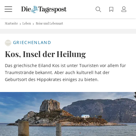
Startseite
Leben
Reise und Lebensart
GRIECHENLAND
Kos, Insel der Heilung
Das griechische Eiland Kos ist unter Touristen vor allem für
Traumstrände bekannt. Aber auch kulturell hat der
Geburtsort des Hippokrates einiges zu bieten.