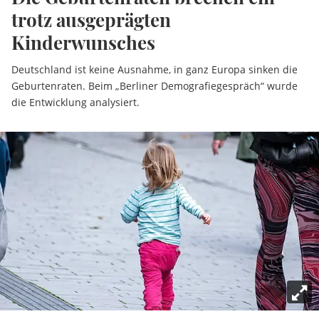
trotz ausgeprägten
Kinderwunsches
Deutschland ist keine Ausnahme, in ganz Europa sinken die
Geburtenraten. Beim „Berliner Demografiegespräch“ wurde
die Entwicklung analysiert.