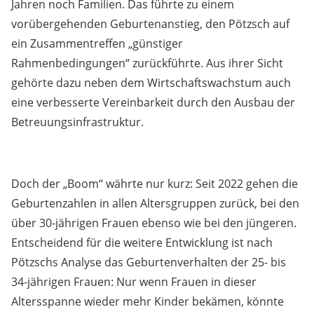
Jahren noch Familien. Das führte zu einem
vorübergehenden Geburtenanstieg, den Pötzsch auf
ein Zusammentreffen „günstiger
Rahmenbedingungen“ zurückführte. Aus ihrer Sicht
gehörte dazu neben dem Wirtschaftswachstum auch
eine verbesserte Vereinbarkeit durch den Ausbau der
Betreuungsinfrastruktur.
Doch der „Boom“ währte nur kurz: Seit 2022 gehen die
Geburtenzahlen in allen Altersgruppen zurück, bei den
über 30-jährigen Frauen ebenso wie bei den jüngeren.
Entscheidend für die weitere Entwicklung ist nach
Pötzschs Analyse das Geburtenverhalten der 25- bis
34-jährigen Frauen: Nur wenn Frauen in dieser
Altersspanne wieder mehr Kinder bekämen, könnte