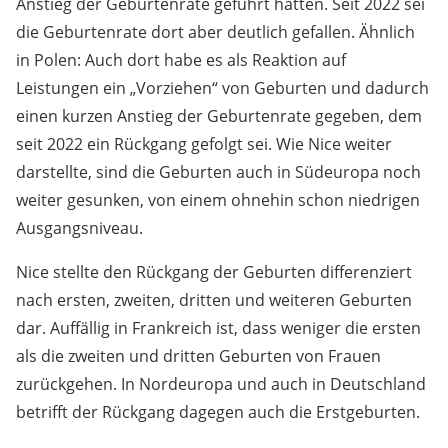
Anstieg der Geburtenrate geführt hätten. Seit 2022 sei
die Geburtenrate dort aber deutlich gefallen. Ähnlich
in Polen: Auch dort habe es als Reaktion auf
Leistungen ein „Vorziehen“ von Geburten und dadurch
einen kurzen Anstieg der Geburtenrate gegeben, dem
seit 2022 ein Rückgang gefolgt sei. Wie Nice weiter
darstellte, sind die Geburten auch in Südeuropa noch
weiter gesunken, von einem ohnehin schon niedrigen
Ausgangsniveau.
Nice stellte den Rückgang der Geburten differenziert
nach ersten, zweiten, dritten und weiteren Geburten
dar. Auffällig in Frankreich ist, dass weniger die ersten
als die zweiten und dritten Geburten von Frauen
zurückgehen. In Nordeuropa und auch in Deutschland
betrifft der Rückgang dagegen auch die Erstgeburten.