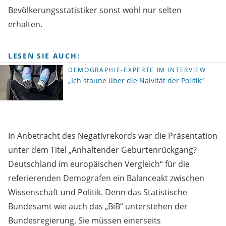
Bevölkerungsstatistiker sonst wohl nur selten
erhalten.
LESEN SIE AUCH:
DEMOGRAPHIE-EXPERTE IM INTERVIEW
„Ich staune über die Naivität der Politik“
In Anbetracht des Negativrekords war die Präsentation
unter dem Titel „Anhaltender Geburtenrückgang?
Deutschland im europäischen Vergleich“ für die
referierenden Demografen ein Balanceakt zwischen
Wissenschaft und Politik. Denn das Statistische
Bundesamt wie auch das „BiB“ unterstehen der
Bundesregierung. Sie müssen einerseits