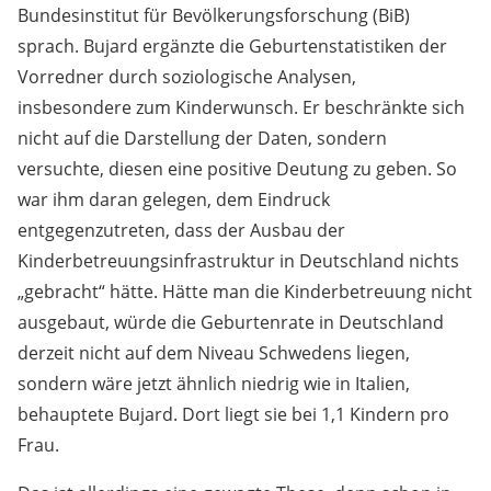
Bundesinstitut für Bevölkerungsforschung (BiB)
sprach. Bujard ergänzte die Geburtenstatistiken der
Vorredner durch soziologische Analysen,
insbesondere zum Kinderwunsch. Er beschränkte sich
nicht auf die Darstellung der Daten, sondern
versuchte, diesen eine positive Deutung zu geben. So
war ihm daran gelegen, dem Eindruck
entgegenzutreten, dass der Ausbau der
Kinderbetreuungsinfrastruktur in Deutschland nichts
„gebracht“ hätte. Hätte man die Kinderbetreuung nicht
ausgebaut, würde die Geburtenrate in Deutschland
derzeit nicht auf dem Niveau Schwedens liegen,
sondern wäre jetzt ähnlich niedrig wie in Italien,
behauptete Bujard. Dort liegt sie bei 1,1 Kindern pro
Frau.