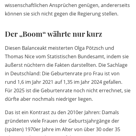
wissenschaftlichen Ansprüchen genügen, andererseits
können sie sich nicht gegen die Regierung stellen.
Der „Boom“ währte nur kurz
Diesen Balanceakt meisterten Olga Pötzsch und
Thomas Nice vom Statistischen Bundesamt, indem sie
äußerst nüchtern die Fakten darstellten. Die Sachlage
in Deutschland: Die Geburtenrate pro Frau ist von
rund 1,6 im Jahr 2021 auf 1,35 im Jahr 2024 gefallen.
Für 2025 ist die Geburtenrate noch nicht errechnet, sie
dürfte aber nochmals niedriger liegen.
Das ist ein Kontrast zu den 2010er Jahren: Damals
gründeten viele Frauen der Geburtsjahrgänge der
(späten) 1970er Jahre im Alter von über 30 oder 35