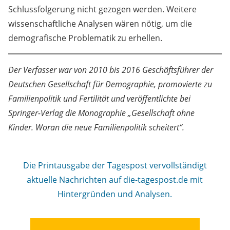
Schlussfolgerung nicht gezogen werden. Weitere
wissenschaftliche Analysen wären nötig, um die
demografische Problematik zu erhellen.
Der Verfasser war von 2010 bis 2016 Geschäftsführer der
Deutschen Gesellschaft für Demographie, promovierte zu
Familienpolitik und Fertilität und veröffentlichte bei
Springer-Verlag die Monographie „Gesellschaft ohne
Kinder. Woran die neue Familienpolitik scheitert“.
Die Printausgabe der Tagespost vervollständigt
aktuelle Nachrichten auf die-tagespost.de mit
Hintergründen und Analysen.