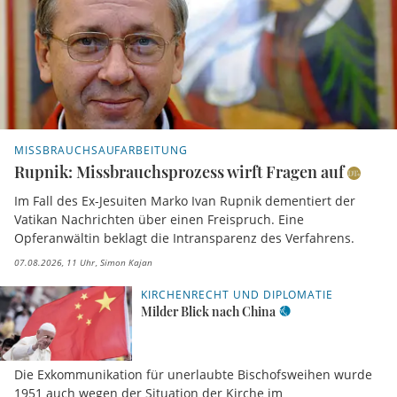
MISSBRAUCHSAUFARBEITUNG
Rupnik: Missbrauchsprozess wirft Fragen auf
Im Fall des Ex-Jesuiten Marko Ivan Rupnik dementiert der
Vatikan Nachrichten über einen Freispruch. Eine
Opferanwältin beklagt die Intransparenz des Verfahrens.
07.08.2026, 11 Uhr
Simon Kajan
KIRCHENRECHT UND DIPLOMATIE
Milder Blick nach China
Die Exkommunikation für unerlaubte Bischofsweihen wurde
1951 auch wegen der Situation der Kirche im