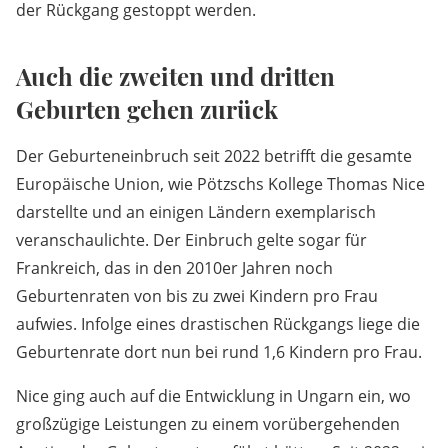
der Rückgang gestoppt werden.
Auch die zweiten und dritten
Geburten gehen zurück
Der Geburteneinbruch seit 2022 betrifft die gesamte
Europäische Union, wie Pötzschs Kollege Thomas Nice
darstellte und an einigen Ländern exemplarisch
veranschaulichte. Der Einbruch gelte sogar für
Frankreich, das in den 2010er Jahren noch
Geburtenraten von bis zu zwei Kindern pro Frau
aufwies. Infolge eines drastischen Rückgangs liege die
Geburtenrate dort nun bei rund 1,6 Kindern pro Frau.
Nice ging auch auf die Entwicklung in Ungarn ein, wo
großzügige Leistungen zu einem vorübergehenden