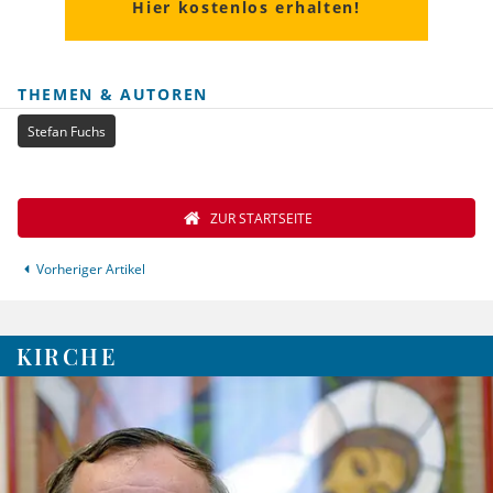
Hier kostenlos erhalten!
THEMEN & AUTOREN
Stefan Fuchs
ZUR STARTSEITE
Vorheriger Artikel
KIRCHE