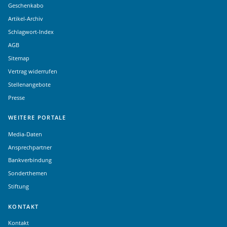
Geschenkabo
Artikel-Archiv
Schlagwort-Index
AGB
Sitemap
Vertrag widerrufen
Stellenangebote
Presse
WEITERE PORTALE
Media-Daten
Ansprechpartner
Bankverbindung
Sonderthemen
Stiftung
KONTAKT
Kontakt