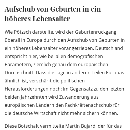
Aufschub von Geburten in ein
höheres Lebensalter
Wie Pötzsch darstellte, wird der Geburtenrückgang
überall in Europa durch den Aufschub von Geburten in
ein höheres Lebensalter vorangetrieben. Deutschland
entspricht hier, wie bei allen demografischen
Parametern, ziemlich genau dem europäischen
Durchschnitt. Dass die Lage in anderen Teilen Europas
ähnlich ist, verschärft die politischen
Herausforderungen noch: Im Gegensatz zu den letzten
beiden Jahrzehnten wird Zuwanderung aus
europäischen Ländern den Fachkräftenachschub für
die deutsche Wirtschaft nicht mehr sichern können.
Diese Botschaft vermittelte Martin Bujard, der für das