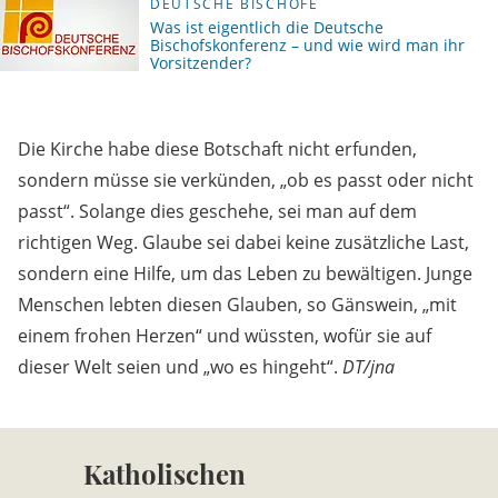
DEUTSCHE BISCHÖFE
Was ist eigentlich die Deutsche
Bischofskonferenz – und wie wird man ihr
Vorsitzender?
Die Kirche habe diese Botschaft nicht erfunden,
sondern müsse sie verkünden, „ob es passt oder nicht
passt“. Solange dies geschehe, sei man auf dem
richtigen Weg. Glaube sei dabei keine zusätzliche Last,
sondern eine Hilfe, um das Leben zu bewältigen. Junge
Menschen lebten diesen Glauben, so Gänswein, „mit
einem frohen Herzen“ und wüssten, wofür sie auf
dieser Welt seien und „wo es hingeht“.
DT/jna
Katholischen