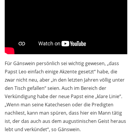
Für Gänswein persönlich sei wichtig gewesen, „dass
Papst Leo einfach einige Akzente gesetzt“ habe, die
zwar nicht neu, aber „in den letzten Jahren völlig unter
den Tisch gefallen“ seien. Auch im Bereich der
Verkündigung habe der neue Papst eine „klare Linie“.
„Wenn man seine Katechesen oder die Predigten
nachliest, kann man spüren, dass hier ein Mann tätig
ist, der das auch aus dem augustinischen Geist heraus
lebt und verkündet“, so Gänswein.