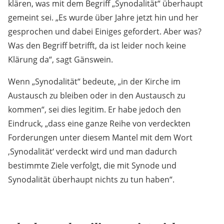
klären, was mit dem Begriff „Synodalität“ überhaupt
gemeint sei. „Es wurde über Jahre jetzt hin und her
gesprochen und dabei Einiges gefordert. Aber was?
Was den Begriff betrifft, da ist leider noch keine
Klärung da“, sagt Gänswein.
Wenn „Synodalität“ bedeute, „in der Kirche im
Austausch zu bleiben oder in den Austausch zu
kommen“, sei dies legitim. Er habe jedoch den
Eindruck, „dass eine ganze Reihe von verdeckten
Forderungen unter diesem Mantel mit dem Wort
‚Synodalität‘ verdeckt wird und man dadurch
bestimmte Ziele verfolgt, die mit Synode und
Synodalität überhaupt nichts zu tun haben“.