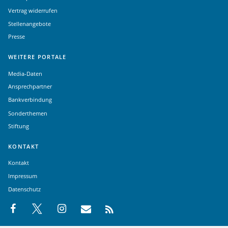
Vertrag widerrufen
Stellenangebote
Presse
WEITERE PORTALE
Media-Daten
Ansprechpartner
Bankverbindung
Sonderthemen
Stiftung
KONTAKT
Kontakt
Impressum
Datenschutz