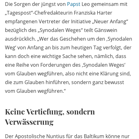
Die Sorgen der jüngst von
Papst
Leo gemeinsam mit
„Tagespost“-Chefredakteurin Franziska Harter
empfangenen Vertreter der Initiative „Neuer Anfang“
bezüglich des „Synodalen Weges“ teilt Gänswein
ausdrücklich. „Wer das Geschehen um den ‚Synodalen
Weg‘ von Anfang an bis zum heutigen Tag verfolgt, der
kann doch eine wichtige Sache sehen, nämlich, dass
eine Reihe von Forderungen des ‚Synodalen Weges‘
vom Glauben wegführen, also nicht eine Klärung sind,
die zum Glauben hinführen, sondern ganz bewusst
vom Glauben wegführen.“
Keine Vertiefung, sondern
Verwässerung
Der Apostolische Nuntius für das Baltikum könne nur