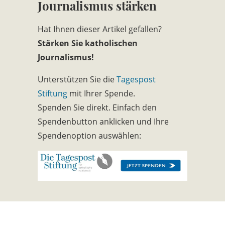
Journalismus stärken
Hat Ihnen dieser Artikel gefallen?
Stärken Sie katholischen
Journalismus!
Unterstützen Sie die
Tagespost
Stiftung
mit Ihrer Spende.
Spenden Sie direkt. Einfach den
Spendenbutton anklicken und Ihre
Spendenoption auswählen: