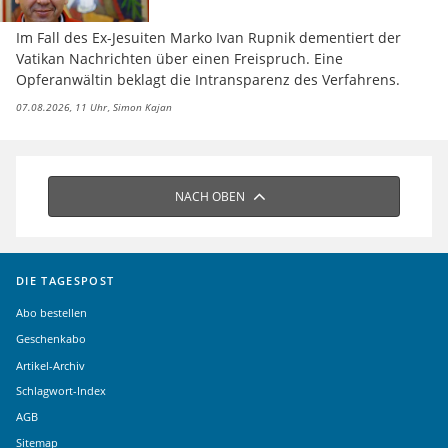
Im Fall des Ex-Jesuiten Marko Ivan Rupnik dementiert der
Vatikan Nachrichten über einen Freispruch. Eine
Opferanwältin beklagt die Intransparenz des Verfahrens.
07.08.2026, 11 Uhr
Simon Kajan
NACH OBEN
DIE TAGESPOST
Abo bestellen
Geschenkabo
Artikel-Archiv
Schlagwort-Index
AGB
Sitemap