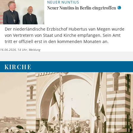
NEUER NUNTIUS
Neuer Nuntius in Berlin eingetroffen
Der niederländische Erzbischof Hubertus van Megen wurde
von Vertretern von Staat und Kirche empfangen. Sein Amt
tritt er offiziell erst in den kommenden Monaten an.
16.06.2026, 14 Uhr
Meldung
KIRCHE