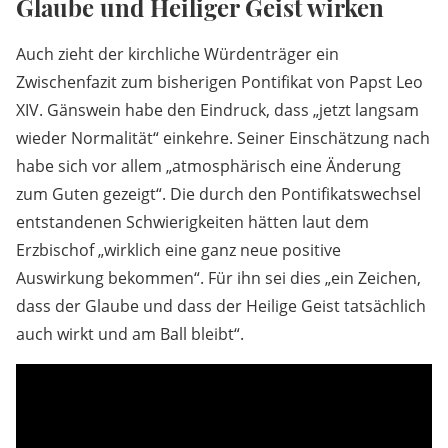
Glaube und Heiliger Geist wirken
Auch zieht der kirchliche Würdenträger ein
Zwischenfazit zum bisherigen Pontifikat von Papst Leo
XIV. Gänswein habe den Eindruck, dass „jetzt langsam
wieder Normalität“ einkehre. Seiner Einschätzung nach
habe sich vor allem „atmosphärisch eine Änderung
zum Guten gezeigt“. Die durch den Pontifikatswechsel
entstandenen Schwierigkeiten hätten laut dem
Erzbischof „wirklich eine ganz neue positive
Auswirkung bekommen“. Für ihn sei dies „ein Zeichen,
dass der Glaube und dass der Heilige Geist tatsächlich
auch wirkt und am Ball bleibt“.