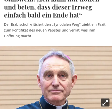
und beten, dass dieser Irrweg
einfach bald ein Ende hat“
Der Erzbischof kritisiert den „Synodalen Weg“, zieht ein Fazit
zum Pontifikat des neuen Papstes und verrät, was ihm
Hoffnung macht.