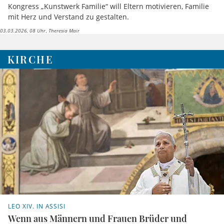
Kongress „Kunstwerk Familie“ will Eltern motivieren, Familie
mit Herz und Verstand zu gestalten.
03.03.2026, 08 Uhr
Theresia Mair
KIRCHE
LEO XIV. IN ASSISI
Wenn aus Männern und Frauen Brüder und