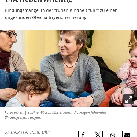
Bindungsmangel in der frühen Kindheit führt zu einer
ungesunden Gleichaltrigenorientierung.
Foto: privat | Sabine Wüsten (Mitte) kennt die Folgen fehlender
Bindungserfahrungen.
25.09.2019, 15:30 Uhr