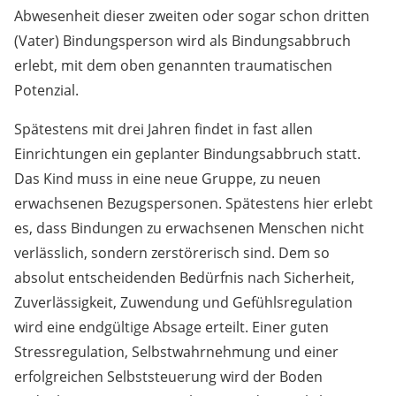
Abwesenheit dieser zweiten oder sogar schon dritten
(Vater) Bindungsperson wird als Bindungsabbruch
erlebt, mit dem oben genannten traumatischen
Potenzial.
Spätestens mit drei Jahren findet in fast allen
Einrichtungen ein geplanter Bindungsabbruch statt.
Das Kind muss in eine neue Gruppe, zu neuen
erwachsenen Bezugspersonen. Spätestens hier erlebt
es, dass Bindungen zu erwachsenen Menschen nicht
verlässlich, sondern zerstörerisch sind. Dem so
absolut entscheidenden Bedürfnis nach Sicherheit,
Zuverlässigkeit, Zuwendung und Gefühlsregulation
wird eine endgültige Absage erteilt. Einer guten
Stressregulation, Selbstwahrnehmung und einer
erfolgreichen Selbststeuerung wird der Boden