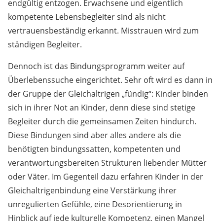
endgültig entzogen. Erwachsene und eigentlich
kompetente Lebensbegleiter sind als nicht
vertrauensbeständig erkannt. Misstrauen wird zum
ständigen Begleiter.
Dennoch ist das Bindungsprogramm weiter auf
Überlebenssuche eingerichtet. Sehr oft wird es dann in
der Gruppe der Gleichaltrigen „fündig“: Kinder binden
sich in ihrer Not an Kinder, denn diese sind stetige
Begleiter durch die gemeinsamen Zeiten hindurch.
Diese Bindungen sind aber alles andere als die
benötigten bindungssatten, kompetenten und
verantwortungsbereiten Strukturen liebender Mütter
oder Väter. Im Gegenteil dazu erfahren Kinder in der
Gleichaltrigenbindung eine Verstärkung ihrer
unregulierten Gefühle, eine Desorientierung in
Hinblick auf jede kulturelle Kompetenz, einen Mangel