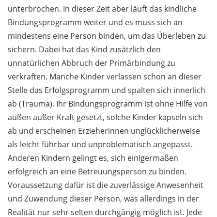
unterbrochen. In dieser Zeit aber läuft das kindliche
Bindungsprogramm weiter und es muss sich an
mindestens eine Person binden, um das Überleben zu
sichern. Dabei hat das Kind zusätzlich den
unnatürlichen Abbruch der Primärbindung zu
verkraften. Manche Kinder verlassen schon an dieser
Stelle das Erfolgsprogramm und spalten sich innerlich
ab (Trauma). Ihr Bindungsprogramm ist ohne Hilfe von
außen außer Kraft gesetzt, solche Kinder kapseln sich
ab und erscheinen Erzieherinnen unglücklicherweise
als leicht führbar und unproblematisch angepasst.
Anderen Kindern gelingt es, sich einigermaßen
erfolgreich an eine Betreuungsperson zu binden.
Voraussetzung dafür ist die zuverlässige Anwesenheit
und Zuwendung dieser Person, was allerdings in der
Realität nur sehr selten durchgängig möglich ist. Jede