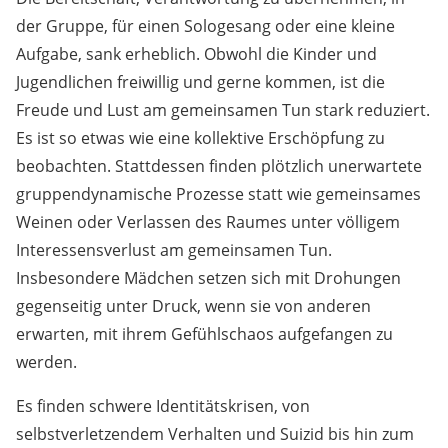
der Gruppe, für einen Sologesang oder eine kleine
Aufgabe, sank erheblich. Obwohl die Kinder und
Jugendlichen freiwillig und gerne kommen, ist die
Freude und Lust am gemeinsamen Tun stark reduziert.
Es ist so etwas wie eine kollektive Erschöpfung zu
beobachten. Stattdessen finden plötzlich unerwartete
gruppendynamische Prozesse statt wie gemeinsames
Weinen oder Verlassen des Raumes unter völligem
Interessensverlust am gemeinsamen Tun.
Insbesondere Mädchen setzen sich mit Drohungen
gegenseitig unter Druck, wenn sie von anderen
erwarten, mit ihrem Gefühlschaos aufgefangen zu
werden.
Es finden schwere Identitätskrisen, von
selbstverletzendem Verhalten und Suizid bis hin zum