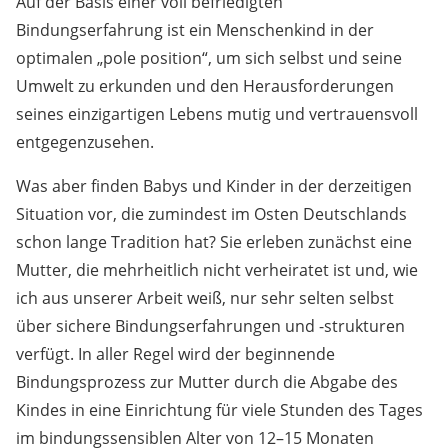
Auf der Basis einer voll befriedigten
Bindungserfahrung ist ein Menschenkind in der
optimalen „pole position“, um sich selbst und seine
Umwelt zu erkunden und den Herausforderungen
seines einzigartigen Lebens mutig und vertrauensvoll
entgegenzusehen.
Was aber finden Babys und Kinder in der derzeitigen
Situation vor, die zumindest im Osten Deutschlands
schon lange Tradition hat? Sie erleben zunächst eine
Mutter, die mehrheitlich nicht verheiratet ist und, wie
ich aus unserer Arbeit weiß, nur sehr selten selbst
über sichere Bindungserfahrungen und -strukturen
verfügt. In aller Regel wird der beginnende
Bindungsprozess zur Mutter durch die Abgabe des
Kindes in eine Einrichtung für viele Stunden des Tages
im bindungssensiblen Alter von 12–15 Monaten