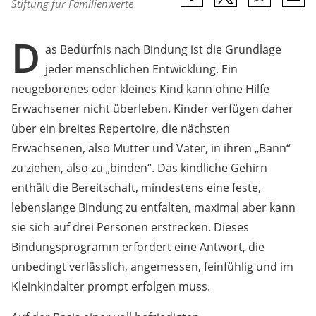
Stiftung für Familienwerte
D
as Bedürfnis nach Bindung ist die Grundlage
jeder menschlichen Entwicklung. Ein
neugeborenes oder kleines Kind kann ohne Hilfe
Erwachsener nicht überleben. Kinder verfügen daher
über ein breites Repertoire, die nächsten
Erwachsenen, also Mutter und Vater, in ihren „Bann“
zu ziehen, also zu „binden“. Das kindliche Gehirn
enthält die Bereitschaft, mindestens eine feste,
lebenslange Bindung zu entfalten, maximal aber kann
sie sich auf drei Personen erstrecken. Dieses
Bindungsprogramm erfordert eine Antwort, die
unbedingt verlässlich, angemessen, feinfühlig und im
Kleinkindalter prompt erfolgen muss.