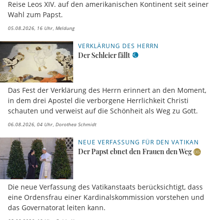
Reise Leos XIV. auf den amerikanischen Kontinent seit seiner
Wahl zum Papst.
05.08.2026, 16 Uhr
Meldung
VERKLÄRUNG DES HERRN
Der Schleier fällt
Das Fest der Verklärung des Herrn erinnert an den Moment,
in dem drei Apostel die verborgene Herrlichkeit Christi
schauten und verweist auf die Schönheit als Weg zu Gott.
06.08.2026, 04 Uhr
Dorothea Schmidt
NEUE VERFASSUNG FÜR DEN VATIKAN
Der Papst ebnet den Frauen den Weg
Die neue Verfassung des Vatikanstaats berücksichtigt, dass
eine Ordensfrau einer Kardinalskommission vorstehen und
das Governatorat leiten kann.