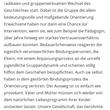
radikalen und gruppenwirksamen Wechsel des
Geschlechtes statt. Dabei ist die Gruppe die allein
bedeutungsvolle und maßgebende Orientierung.
Erwachsene haben nur dann eine Chance zur
Intervention, wenn sie, wie zum Beispiel die Pädagogin,
über Jahre hinweg ein starkes Vertrauensverhältnis
aufbauen konnten. Bedauerlicherweise reagieren die
eigentlich verantwortlichen Bindungspersonen, die
Eltern, mit einem Anpassungsprozess an die unreife
jugendliche Gruppendynamik und scheinen völlig
hilflos dem Geschehen beizupflichten. Auch sie selbst
haben in dem gestörten Bindungsprozess die
Orientierung verloren. Der Ausweg ist so einfach wie
provokant: Väter und Mütter müssen sich wieder von
dem natürlichen Liebesprogramm ihrer Kinder
anstecken lassen. Unsere Gesellschaft, das berühmte