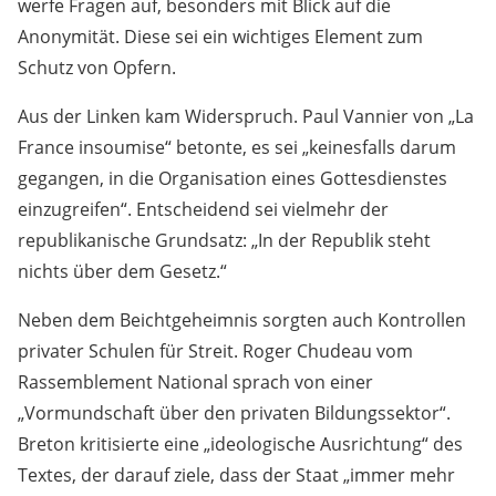
werfe Fragen auf, besonders mit Blick auf die
Anonymität. Diese sei ein wichtiges Element zum
Schutz von Opfern.
Aus der Linken kam Widerspruch. Paul Vannier von „La
France insoumise“ betonte, es sei „keinesfalls darum
gegangen, in die Organisation eines Gottesdienstes
einzugreifen“. Entscheidend sei vielmehr der
republikanische Grundsatz: „In der Republik steht
nichts über dem Gesetz.“
Neben dem Beichtgeheimnis sorgten auch Kontrollen
privater Schulen für Streit. Roger Chudeau vom
Rassemblement National sprach von einer
„Vormundschaft über den privaten Bildungssektor“.
Breton kritisierte eine „ideologische Ausrichtung“ des
Textes, der darauf ziele, dass der Staat „immer mehr