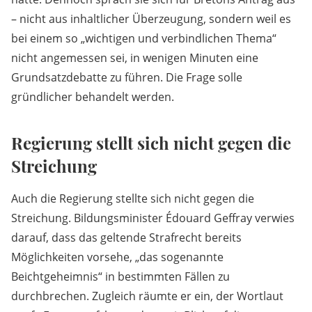
– nicht aus inhaltlicher Überzeugung, sondern weil es
bei einem so „wichtigen und verbindlichen Thema“
nicht angemessen sei, in wenigen Minuten eine
Grundsatzdebatte zu führen. Die Frage solle
gründlicher behandelt werden.
Regierung stellt sich nicht gegen die
Streichung
Auch die Regierung stellte sich nicht gegen die
Streichung. Bildungsminister Édouard Geffray verwies
darauf, dass das geltende Strafrecht bereits
Möglichkeiten vorsehe, „das sogenannte
Beichtgeheimnis“ in bestimmten Fällen zu
durchbrechen. Zugleich räumte er ein, der Wortlaut