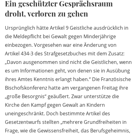
Ein geschützter Gesprächsraum
droht, verloren zu gehen
Ursprünglich hätte Artikel 9 Geistliche ausdrücklich in
die Meldepflicht bei Gewalt gegen Minderjährige
einbezogen. Vorgesehen war eine Änderung von
Artikel 434-3 des Strafgesetzbuches mit dem Zusatz:
„Davon ausgenommen sind nicht die Geistlichen, wenn
es um Informationen geht, von denen sie in Ausübung
ihres Amtes Kenntnis erlangt haben.“ Die Französische
Bischofskonferenz hatte am vergangenen Freitag ihre
„große Besorgnis“ geäußert. Zwar unterstütze die
Kirche den Kampf gegen Gewalt an Kindern
uneingeschränkt. Doch bestimmte Artikel des
Gesetzentwurfs stellten „mehrere Grundfreiheiten in
Frage, wie die Gewissensfreiheit, das Berufsgeheimnis,