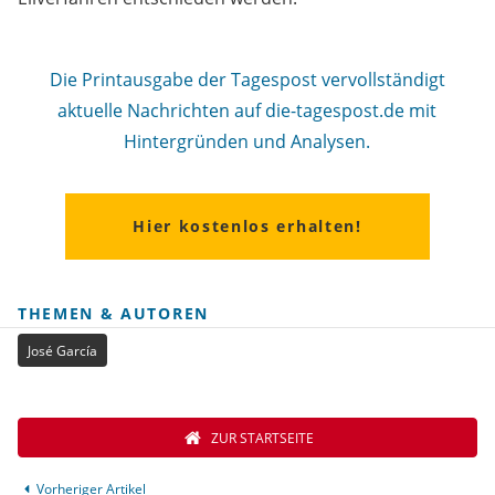
Die Printausgabe der Tagespost vervollständigt
aktuelle Nachrichten auf die-tagespost.de mit
Hintergründen und Analysen.
Hier kostenlos erhalten!
THEMEN & AUTOREN
José García
ZUR STARTSEITE
Vorheriger Artikel