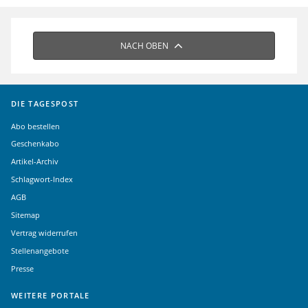
NACH OBEN
DIE TAGESPOST
Abo bestellen
Geschenkabo
Artikel-Archiv
Schlagwort-Index
AGB
Sitemap
Vertrag widerrufen
Stellenangebote
Presse
WEITERE PORTALE