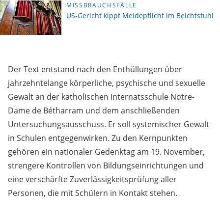
MISSBRAUCHSFÄLLE
US-Gericht kippt Meldepflicht im Beichtstuhl
Der Text entstand nach den Enthüllungen über
jahrzehntelange körperliche, psychische und sexuelle
Gewalt an der katholischen Internatsschule Notre-
Dame de Bétharram und dem anschließenden
Untersuchungsausschuss. Er soll systemischer Gewalt
in Schulen entgegenwirken. Zu den Kernpunkten
gehören ein nationaler Gedenktag am 19. November,
strengere Kontrollen von Bildungseinrichtungen und
eine verschärfte Zuverlässigkeitsprüfung aller
Personen, die mit Schülern in Kontakt stehen.