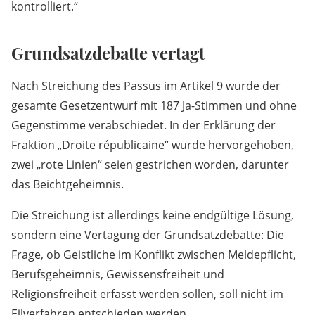
kontrolliert.“
Grundsatzdebatte vertagt
Nach Streichung des Passus im Artikel 9 wurde der
gesamte Gesetzentwurf mit 187 Ja-Stimmen und ohne
Gegenstimme verabschiedet. In der Erklärung der
Fraktion „Droite républicaine“ wurde hervorgehoben,
zwei „rote Linien“ seien gestrichen worden, darunter
das Beichtgeheimnis.
Die Streichung ist allerdings keine endgültige Lösung,
sondern eine Vertagung der Grundsatzdebatte: Die
Frage, ob Geistliche im Konflikt zwischen Meldepflicht,
Berufsgeheimnis, Gewissensfreiheit und
Religionsfreiheit erfasst werden sollen, soll nicht im
Eilverfahren entschieden werden.