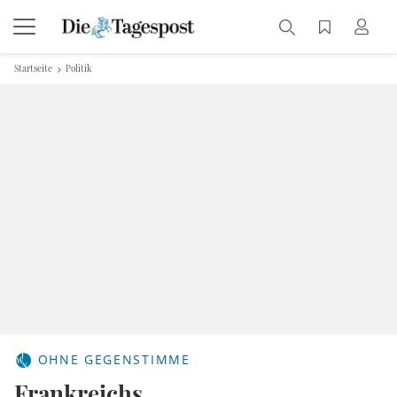
Startseite
Politik
OHNE GEGENSTIMME
Frankreichs