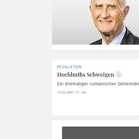
FEUILLETON
Hochhuths Schweigen
Ein ehemaliger rumänischer Geheimdie
15.02.2007, 12 Uhr