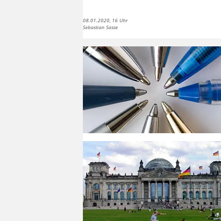
08.01.2020, 16 Uhr
Sebastian Sasse