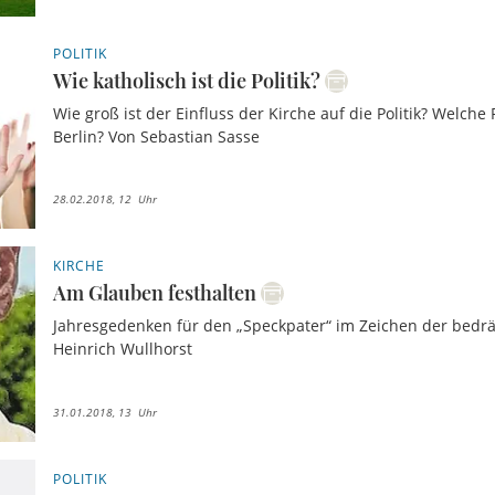
POLITIK
Wie katholisch ist die Politik?
Wie groß ist der Einfluss der Kirche auf die Politik? Welche 
Berlin? Von Sebastian Sasse
28.02.2018, 12 Uhr
KIRCHE
Am Glauben festhalten
Jahresgedenken für den „Speckpater“ im Zeichen der bedrän
Heinrich Wullhorst
31.01.2018, 13 Uhr
POLITIK