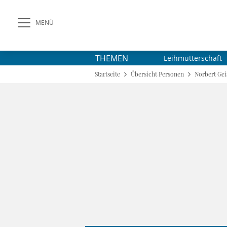
MENÜ
THEMEN
Leihmutterschaft
Startseite
Übersicht Personen
Norbert Gei