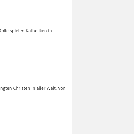
Rolle spielen Katholiken in
gten Christen in aller Welt. Von