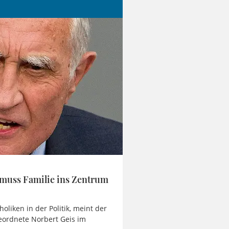
 muss Familie ins Zentrum
liken in der Politik, meint der
ordnete Norbert Geis im