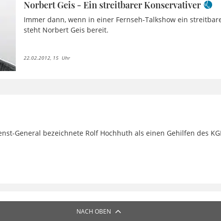
Norbert Geis - Ein streitbarer Konservativer
Immer dann, wenn in einer Fernseh-Talkshow ein streitbare
steht Norbert Geis bereit.
22.02.2012, 15 Uhr
nst-General bezeichnete Rolf Hochhuth als einen Gehilfen des KG
NACH OBEN