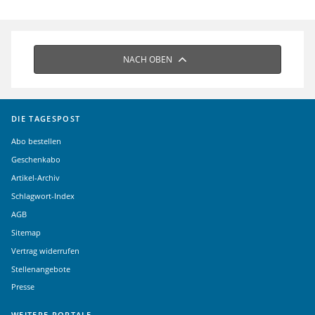
NACH OBEN
DIE TAGESPOST
Abo bestellen
Geschenkabo
Artikel-Archiv
Schlagwort-Index
AGB
Sitemap
Vertrag widerrufen
Stellenangebote
Presse
WEITERE PORTALE