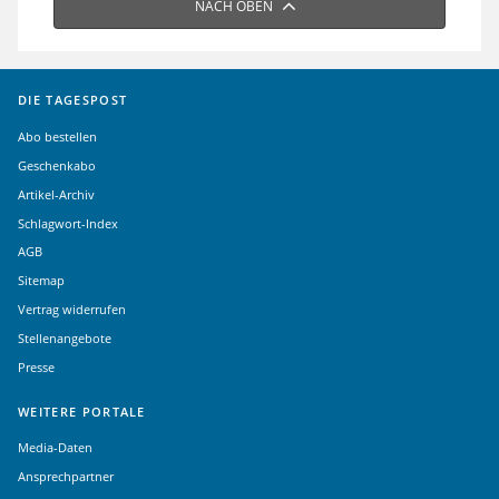
NACH OBEN
DIE TAGESPOST
Abo bestellen
Geschenkabo
Artikel-Archiv
Schlagwort-Index
AGB
Sitemap
Vertrag widerrufen
Stellenangebote
Presse
WEITERE PORTALE
Media-Daten
Ansprechpartner