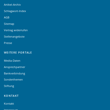
Artikel-Archiv
Schlagwort-Index
AGB
Sitemap
Vertrag widerrufen
Stellenangebote
Presse
WEITERE PORTALE
Media-Daten
Ansprechpartner
Bankverbindung
Sonderthemen
Stiftung
KONTAKT
Kontakt
Impressum