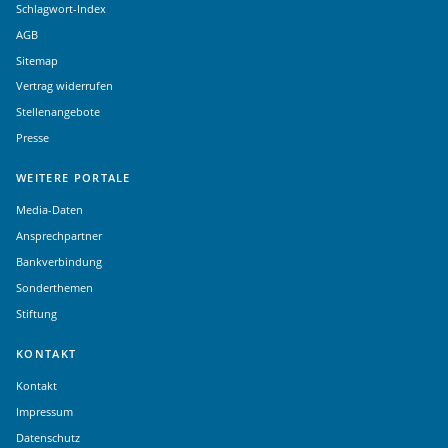
Schlagwort-Index
AGB
Sitemap
Vertrag widerrufen
Stellenangebote
Presse
WEITERE PORTALE
Media-Daten
Ansprechpartner
Bankverbindung
Sonderthemen
Stiftung
KONTAKT
Kontakt
Impressum
Datenschutz