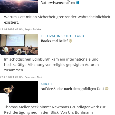
Naturwissenschaften
Warum Gott mit an Sicherheit grenzender Wahrscheinlichkeit
existiert.
12.10.2024, 09 Uhr
Stefan Rehder
FESTIVAL IN SCHOTTLAND
Books and Belief
Im schottischen Edinburgh kam ein internationale und
hochkarätige Mischung von religiös geprägten Autoren
zusammen.
27.11.2023, 07 Uhr
Sebastian Moll
KIRCHE
Auf der Suche nach dem gnädigen Gott
Thomas Möllenbeck nimmt Newmans Grundlagenwerk zur
Rechtfertigung neu in den Blick. Von Urs Buhlmann