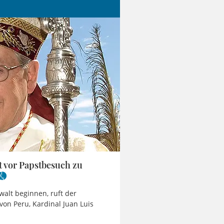
 vor Papstbesuch zu
walt beginnen, ruft der
von Peru, Kardinal Juan Luis