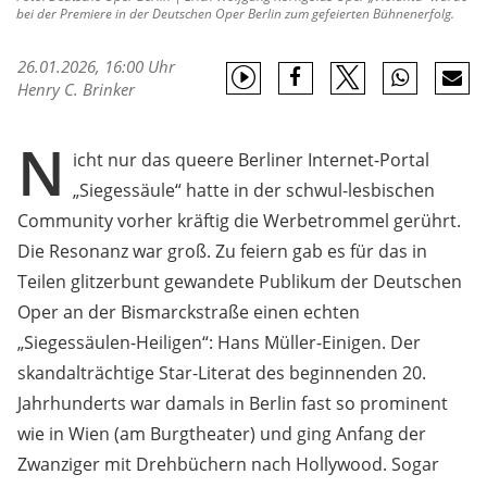
bei der Premiere in der Deutschen Oper Berlin zum gefeierten Bühnenerfolg.
26.01.2026, 16:00 Uhr
Henry C. Brinker
N
icht nur das queere Berliner Internet-Portal
„Siegessäule“ hatte in der schwul-lesbischen
Community vorher kräftig die Werbetrommel gerührt.
Die Resonanz war groß. Zu feiern gab es für das in
Teilen glitzerbunt gewandete Publikum der Deutschen
Oper an der Bismarckstraße einen echten
„Siegessäulen-Heiligen“: Hans Müller-Einigen. Der
skandalträchtige Star-Literat des beginnenden 20.
Jahrhunderts war damals in Berlin fast so prominent
wie in Wien (am Burgtheater) und ging Anfang der
Zwanziger mit Drehbüchern nach Hollywood. Sogar