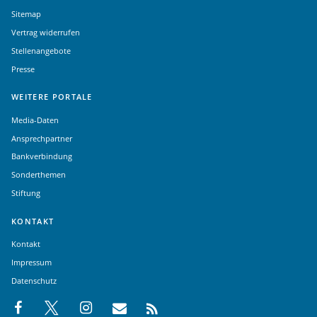
Sitemap
Vertrag widerrufen
Stellenangebote
Presse
WEITERE PORTALE
Media-Daten
Ansprechpartner
Bankverbindung
Sonderthemen
Stiftung
KONTAKT
Kontakt
Impressum
Datenschutz