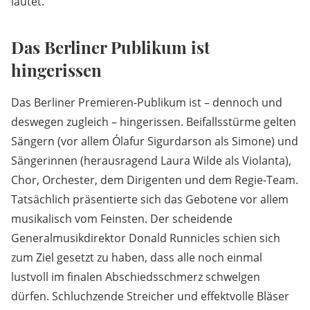
lautet.
Das Berliner Publikum ist
hingerissen
Das Berliner Premieren-Publikum ist – dennoch und
deswegen zugleich – hingerissen. Beifallsstürme gelten
Sängern (vor allem Ólafur Sigurdarson als Simone) und
Sängerinnen (herausragend Laura Wilde als Violanta),
Chor, Orchester, dem Dirigenten und dem Regie-Team.
Tatsächlich präsentierte sich das Gebotene vor allem
musikalisch vom Feinsten. Der scheidende
Generalmusikdirektor Donald Runnicles schien sich
zum Ziel gesetzt zu haben, dass alle noch einmal
lustvoll im finalen Abschiedsschmerz schwelgen
dürfen. Schluchzende Streicher und effektvolle Bläser