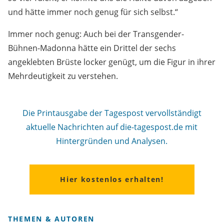
und hätte immer noch genug für sich selbst.“
Immer noch genug: Auch bei der Transgender-
Bühnen-Madonna hätte ein Drittel der sechs
angeklebten Brüste locker genügt, um die Figur in ihrer
Mehrdeutigkeit zu verstehen.
Die Printausgabe der Tagespost vervollständigt
aktuelle Nachrichten auf die-tagespost.de mit
Hintergründen und Analysen.
Hier kostenlos erhalten!
THEMEN & AUTOREN