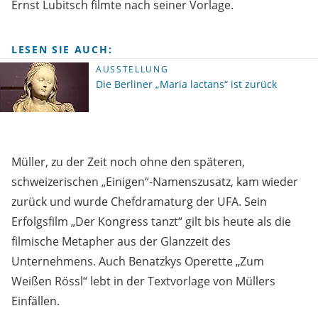
Ernst Lubitsch filmte nach seiner Vorlage.
LESEN SIE AUCH:
AUSSTELLUNG
Die Berliner „Maria lactans“ ist zurück
Müller, zu der Zeit noch ohne den späteren,
schweizerischen „Einigen“-Namenszusatz, kam wieder
zurück und wurde Chefdramaturg der UFA. Sein
Erfolgsfilm „Der Kongress tanzt“ gilt bis heute als die
filmische Metapher aus der Glanzzeit des
Unternehmens. Auch Benatzkys Operette „Zum
Weißen Rössl“ lebt in der Textvorlage von Müllers
Einfällen.