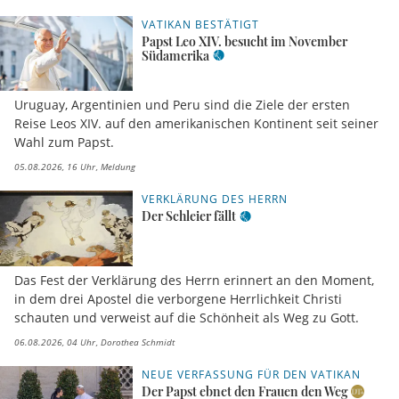
VATIKAN BESTÄTIGT
Papst Leo XIV. besucht im November
Südamerika
Uruguay, Argentinien und Peru sind die Ziele der ersten
Reise Leos XIV. auf den amerikanischen Kontinent seit seiner
Wahl zum Papst.
05.08.2026, 16 Uhr
Meldung
VERKLÄRUNG DES HERRN
Der Schleier fällt
Das Fest der Verklärung des Herrn erinnert an den Moment,
in dem drei Apostel die verborgene Herrlichkeit Christi
schauten und verweist auf die Schönheit als Weg zu Gott.
06.08.2026, 04 Uhr
Dorothea Schmidt
NEUE VERFASSUNG FÜR DEN VATIKAN
Der Papst ebnet den Frauen den Weg