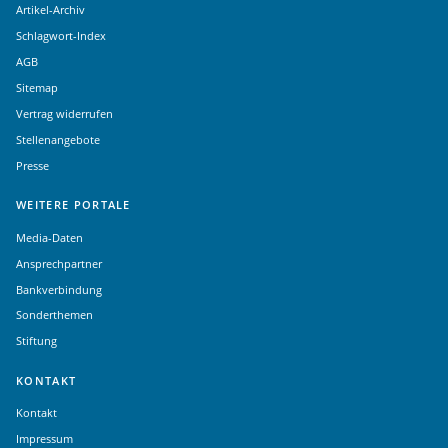
Artikel-Archiv
Schlagwort-Index
AGB
Sitemap
Vertrag widerrufen
Stellenangebote
Presse
WEITERE PORTALE
Media-Daten
Ansprechpartner
Bankverbindung
Sonderthemen
Stiftung
KONTAKT
Kontakt
Impressum