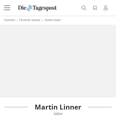
Startseite
Übersicht Autoren
Martin Linner
Martin Linner
Autor