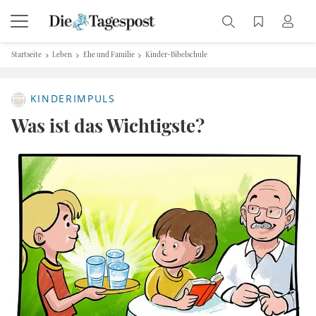
Startseite
Leben
Ehe und Familie
Kinder-Bibelschule
KINDERIMPULS
Was ist das Wichtigste?