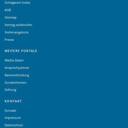
Schlagwort-Index
AGB
Sitemap
Vertrag widerrufen
Stellenangebote
Presse
WEITERE PORTALE
Media-Daten
Ansprechpartner
Bankverbindung
Sonderthemen
Stiftung
KONTAKT
Kontakt
Impressum
Datenschutz