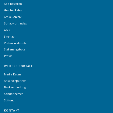
Abo bestellen
Geschenkabo
Artikel-Archiv
Schlagwort-Index
AGB
Sitemap
Vertrag widerrufen
Stellenangebote
Presse
WEITERE PORTALE
Media-Daten
Ansprechpartner
Bankverbindung
Sonderthemen
Stiftung
KONTAKT