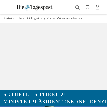
Startseite
Übersicht Schlagwörter
Ministerpräsidentenkonferenzen
AKTUELLE ARTIKEL ZU
MINISTERPRÄSIDENTENKONFERENZ