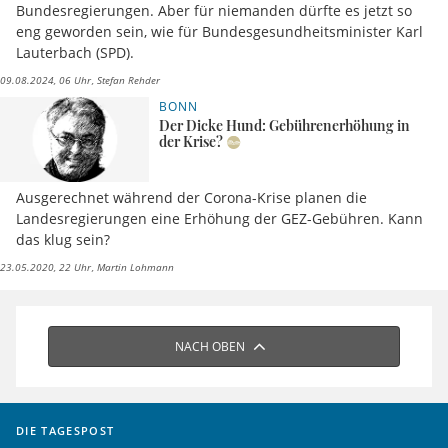
Bundesregierungen. Aber für niemanden dürfte es jetzt so
eng geworden sein, wie für Bundesgesundheitsminister Karl
Lauterbach (SPD).
09.08.2024, 06 Uhr
Stefan Rehder
BONN
Der Dicke Hund: Gebührenerhöhung in
der Krise?
Ausgerechnet während der Corona-Krise planen die
Landesregierungen eine Erhöhung der GEZ-Gebühren. Kann
das klug sein?
23.05.2020, 22 Uhr
Martin Lohmann
NACH OBEN
DIE TAGESPOST