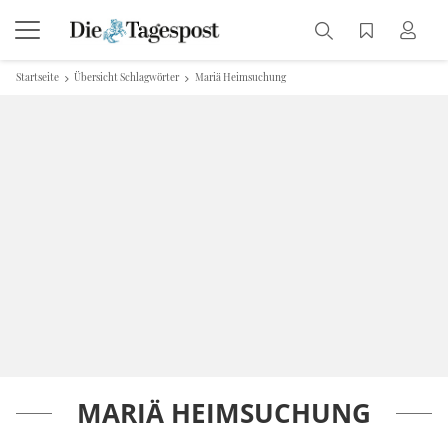
Startseite
Übersicht Schlagwörter
Mariä Heimsuchung
MARIÄ HEIMSUCHUNG