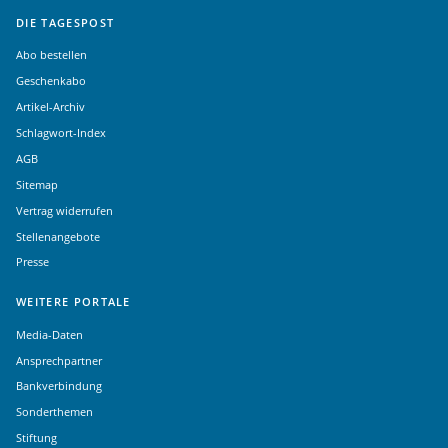
DIE TAGESPOST
Abo bestellen
Geschenkabo
Artikel-Archiv
Schlagwort-Index
AGB
Sitemap
Vertrag widerrufen
Stellenangebote
Presse
WEITERE PORTALE
Media-Daten
Ansprechpartner
Bankverbindung
Sonderthemen
Stiftung