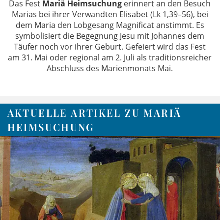
Das Fest
Mariä Heimsuchung
erinnert an den Besuch
Marias bei ihrer Verwandten Elisabet (Lk 1,39–56), bei
dem Maria den Lobgesang Magnificat anstimmt. Es
symbolisiert die Begegnung Jesu mit Johannes dem
Täufer noch vor ihrer Geburt. Gefeiert wird das Fest
am 31. Mai oder regional am 2. Juli als traditionsreicher
Abschluss des Marienmonats Mai.
AKTUELLE ARTIKEL ZU MARIÄ
HEIMSUCHUNG