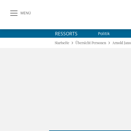
MENÜ
RESSORTS
Politik
Startseite
Übersicht Personen
Arnold Jans