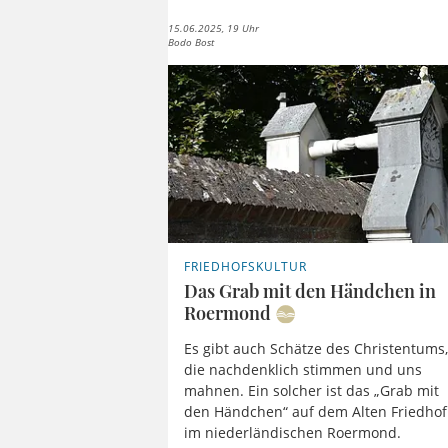
15.06.2025, 19 Uhr
Bodo Bost
FRIEDHOFSKULTUR
Das Grab mit den Händchen in
Roermond
Es gibt auch Schätze des Christentums
die nachdenklich stimmen und uns
mahnen. Ein solcher ist das „Grab mit
den Händchen“ auf dem Alten Friedhof
im niederländischen Roermond.