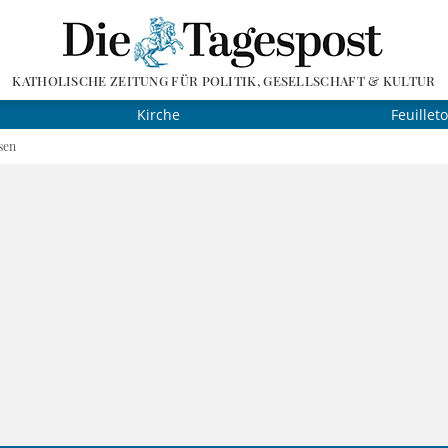
KATHOLISCHE ZEITUNG FÜR POLITIK, GESELLSCHAFT & KULTUR
Kirche
Feuillet
sen