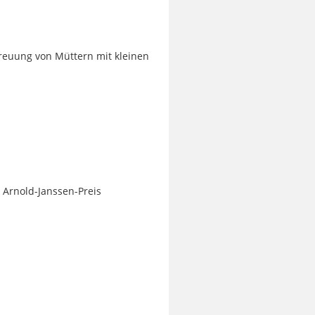
treuung von Müttern mit kleinen
 Arnold-Janssen-Preis