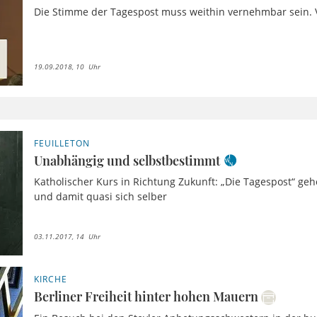
Die Stimme der Tagespost muss weithin vernehmbar sein.
19.09.2018, 10 Uhr
FEUILLETON
Unabhängig und selbstbestimmt
Katholischer Kurs in Richtung Zukunft: „Die Tagespost“ geh
und damit quasi sich selber
03.11.2017, 14 Uhr
KIRCHE
Berliner Freiheit hinter hohen Mauern