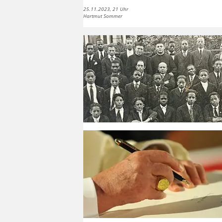
25.11.2023, 21 Uhr
Hartmut Sommer