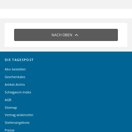
NACH OBEN
DIE TAGESPOST
Abo bestellen
Geschenkabo
Artikel-Archiv
Schlagwort-Index
AGB
Sitemap
Vertrag widerrufen
Stellenangebote
Presse