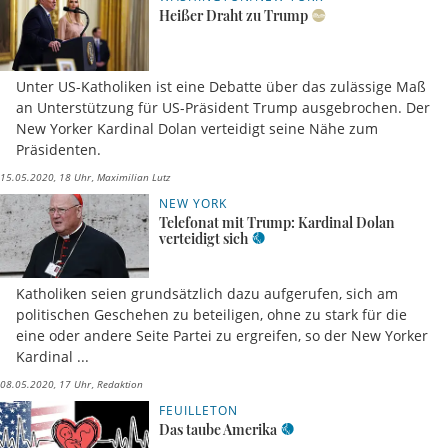
Heißer Draht zu Trump
Unter US-Katholiken ist eine Debatte über das zulässige Maß
an Unterstützung für US-Präsident Trump ausgebrochen. Der
New Yorker Kardinal Dolan verteidigt seine Nähe zum
Präsidenten.
15.05.2020, 18 Uhr
Maximilian Lutz
NEW YORK
Telefonat mit Trump: Kardinal Dolan
verteidigt sich
Katholiken seien grundsätzlich dazu aufgerufen, sich am
politischen Geschehen zu beteiligen, ohne zu stark für die
eine oder andere Seite Partei zu ergreifen, so der New Yorker
Kardinal ...
08.05.2020, 17 Uhr
Redaktion
FEUILLETON
Das taube Amerika