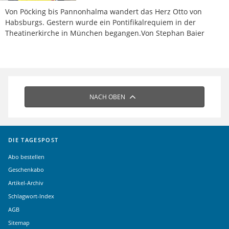
Von Pöcking bis Pannonhalma wandert das Herz Otto von
Habsburgs. Gestern wurde ein Pontifikalrequiem in der
Theatinerkirche in München begangen.Von Stephan Baier
NACH OBEN
DIE TAGESPOST
Abo bestellen
Geschenkabo
Artikel-Archiv
Schlagwort-Index
AGB
Sitemap