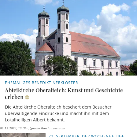
EHEMALIGES BENEDIKTINERKLOSTER
Abteikirche Oberalteich: Kunst und Geschichte
erleben
Die Abteikirche Oberalteich beschert dem Besucher
überwältigende Eindrücke und macht ihn mit dem
Lokalheiligen Albert bekannt.
01.12.2024, 13 Uhr
Ignacio García Lascurain
22. SEPTEMBER: DER WOCHENHEILIGE