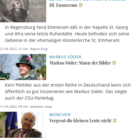
Hl. Emmeram
In Regensburg fand Emmeram 685 in der Kapelle St. Georg
und Afra seine letzte Ruhestätte. Heute befinden sich seine
Gebeine in der ehemaligen Klosterkirche St. Emmeram.
21.09.2023, 21 Uhr
Regina Einig
MARKUS SÖDER
Markus Söder: Mann der Bilder
Kein Politiker aus der ersten Reihe in Deutschland kann sich
öffentlich so gut inszenieren wie Markus Söder. Das zeigte
auch der CSU-Parteitag.
11.05.2023, 09 Uhr
Sebastian Sasse
MÜNCHEN
Vergesst die kleinen Leute nicht