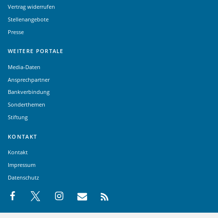
Vertrag widerrufen
Stellenangebote
Presse
WEITERE PORTALE
Media-Daten
Ansprechpartner
Bankverbindung
Sonderthemen
Stiftung
KONTAKT
Kontakt
Impressum
Datenschutz