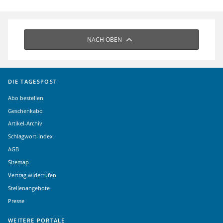
NACH OBEN
DIE TAGESPOST
Abo bestellen
Geschenkabo
Artikel-Archiv
Schlagwort-Index
AGB
Sitemap
Vertrag widerrufen
Stellenangebote
Presse
WEITERE PORTALE