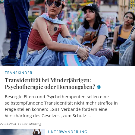
TRANSKINDER
Transidentität bei Minderjährigen:
Psychotherapie oder Hormongaben?
Besorgte Eltern und Psychotherapeuten sollen eine
selbstempfundene Transidentität nicht mehr straflos in
Frage stellen können: LGBT-Verbände fordern eine
Verschärfung des Gesetzes „zum Schutz ...
27.03.2024, 17 Uhr
Meldung
UNTERWANDERUNG