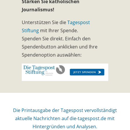
Stärken Sie katholischen
Journalismus!
Unterstützen Sie die
Tagespost
Stiftung
mit Ihrer Spende.
Spenden Sie direkt. Einfach den
Spendenbutton anklicken und Ihre
Spendenoption auswählen:
Die Printausgabe der Tagespost vervollständigt
aktuelle Nachrichten auf die-tagespost.de mit
Hintergründen und Analysen.