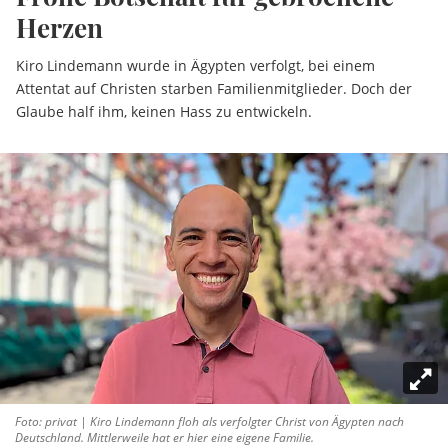
Herzen
Kiro Lindemann wurde in Ägypten verfolgt, bei einem
Attentat auf Christen starben Familienmitglieder. Doch der
Glaube half ihm, keinen Hass zu entwickeln.
Foto: privat | Kiro Lindemann floh als verfolgter Christ von Ägypten nach
Deutschland. Mittlerweile hat er hier eine eigene Familie.