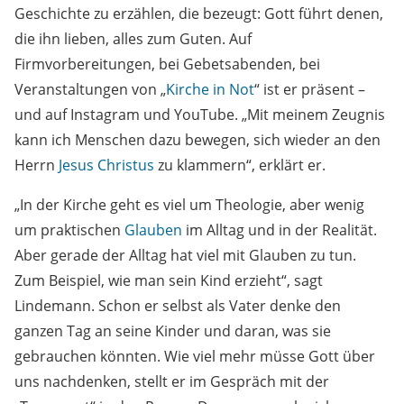
Geschichte zu erzählen, die bezeugt: Gott führt denen,
die ihn lieben, alles zum Guten. Auf
Firmvorbereitungen, bei Gebetsabenden, bei
Veranstaltungen von „
Kirche in Not
“ ist er präsent –
und auf Instagram und YouTube. „Mit meinem Zeugnis
kann ich Menschen dazu bewegen, sich wieder an den
Herrn
Jesus Christus
zu klammern“, erklärt er.
„In der Kirche geht es viel um Theologie, aber wenig
um praktischen
Glauben
im Alltag und in der Realität.
Aber gerade der Alltag hat viel mit Glauben zu tun.
Zum Beispiel, wie man sein Kind erzieht“, sagt
Lindemann. Schon er selbst als Vater denke den
ganzen Tag an seine Kinder und daran, was sie
gebrauchen könnten. Wie viel mehr müsse Gott über
uns nachdenken, stellt er im Gespräch mit der