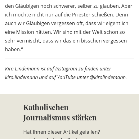
den Gläubigen noch schwerer, selber zu glauben. Aber
ich möchte nicht nur auf die Priester schießen. Denn
auch wir Gläubigen vergessen oft, dass wir eigentlich
eine Mission hätten. Wir sind mit der Welt schon so
sehr vermischt, dass wir das ein bisschen vergessen
haben.“
Kiro Lindemann ist auf Instagram zu finden unter
kiro.lindemann und auf YouTube unter @kirolindemann.
Katholischen
Journalismus stärken
Hat Ihnen dieser Artikel gefallen?