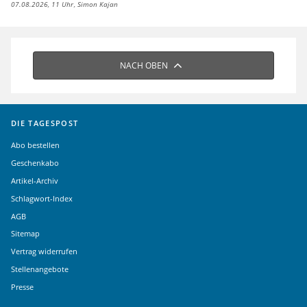
07.08.2026, 11 Uhr
Simon Kajan
NACH OBEN
DIE TAGESPOST
Abo bestellen
Geschenkabo
Artikel-Archiv
Schlagwort-Index
AGB
Sitemap
Vertrag widerrufen
Stellenangebote
Presse