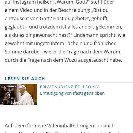
auf Instagram heißen: „Warum, Gott?“ steht über
einem Video und in der Beschreibung: „Bist du
enttäuscht von Gott? Hast du gebetet, gehofft,
geglaubt – und trotzdem ist alles anders gekommen,
als du es dir gewünscht hast?“ Lindemann spricht, wie
gewohnt mit ungetrübtem Lächeln und fröhlicher
Stimme darüber, wie er die Frage nach dem Warum
durch die Frage nach dem Wozu ausgetauscht habe.
LESEN SIE AUCH:
PRIVATAUDIENZ BEI LEO XIV.
Ermutigung von (fast) ganz oben
Auf Ideen für neue Videoinhalte bringen ihn auch