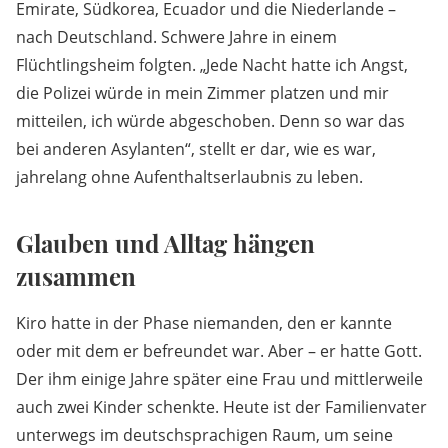
Emirate, Südkorea, Ecuador und die Niederlande –
nach Deutschland. Schwere Jahre in einem
Flüchtlingsheim folgten. „Jede Nacht hatte ich Angst,
die Polizei würde in mein Zimmer platzen und mir
mitteilen, ich würde abgeschoben. Denn so war das
bei anderen Asylanten“, stellt er dar, wie es war,
jahrelang ohne Aufenthaltserlaubnis zu leben.
Glauben und Alltag hängen
zusammen
Kiro hatte in der Phase niemanden, den er kannte
oder mit dem er befreundet war. Aber – er hatte Gott.
Der ihm einige Jahre später eine Frau und mittlerweile
auch zwei Kinder schenkte. Heute ist der Familienvater
unterwegs im deutschsprachigen Raum, um seine