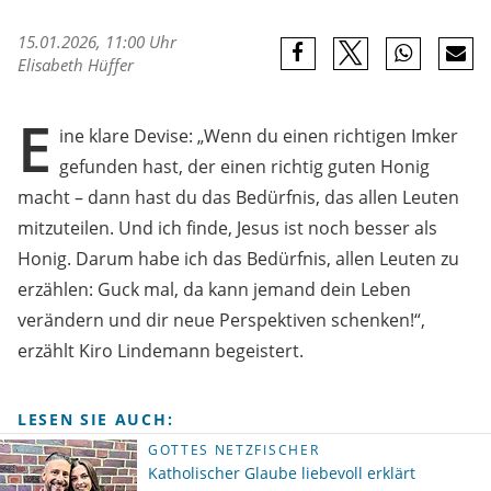
15.01.2026, 11:00 Uhr
Elisabeth Hüffer
E
ine klare Devise: „Wenn du einen richtigen Imker
gefunden hast, der einen richtig guten Honig
macht – dann hast du das Bedürfnis, das allen Leuten
mitzuteilen. Und ich finde, Jesus ist noch besser als
Honig. Darum habe ich das Bedürfnis, allen Leuten zu
erzählen: Guck mal, da kann jemand dein Leben
verändern und dir neue Perspektiven schenken!“,
erzählt Kiro Lindemann begeistert.
LESEN SIE AUCH:
GOTTES NETZFISCHER
Katholischer Glaube liebevoll erklärt