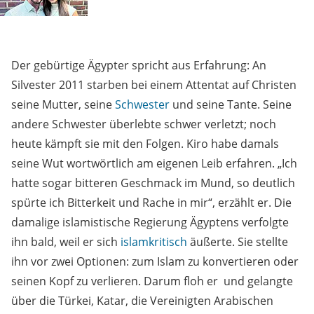
Der gebürtige Ägypter spricht aus Erfahrung: An
Silvester 2011 starben bei einem Attentat auf Christen
seine Mutter, seine
Schwester
und seine Tante. Seine
andere Schwester überlebte schwer verletzt; noch
heute kämpft sie mit den Folgen. Kiro habe damals
seine Wut wortwörtlich am eigenen Leib erfahren. „Ich
hatte sogar bitteren Geschmack im Mund, so deutlich
spürte ich Bitterkeit und Rache in mir“, erzählt er. Die
damalige islamistische Regierung Ägyptens verfolgte
ihn bald, weil er sich
islamkritisch
äußerte. Sie stellte
ihn vor zwei Optionen: zum Islam zu konvertieren oder
seinen Kopf zu verlieren. Darum floh er und gelangte
über die Türkei, Katar, die Vereinigten Arabischen