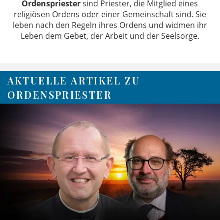
Ordenspriester
sind Priester, die Mitglied eines
religiösen Ordens oder einer Gemeinschaft sind. Sie
leben nach den Regeln ihres Ordens und widmen ihr
Leben dem Gebet, der Arbeit und der Seelsorge.
AKTUELLE ARTIKEL ZU
ORDENSPRIESTER