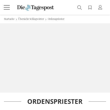
Startseite
Übersicht Schlagwörter
Ordenspriester
ORDENSPRIESTER