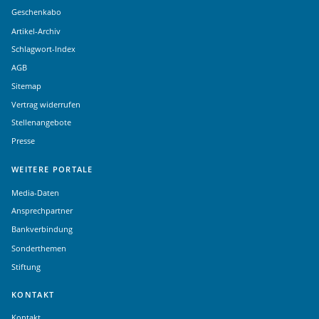
Geschenkabo
Artikel-Archiv
Schlagwort-Index
AGB
Sitemap
Vertrag widerrufen
Stellenangebote
Presse
WEITERE PORTALE
Media-Daten
Ansprechpartner
Bankverbindung
Sonderthemen
Stiftung
KONTAKT
Kontakt