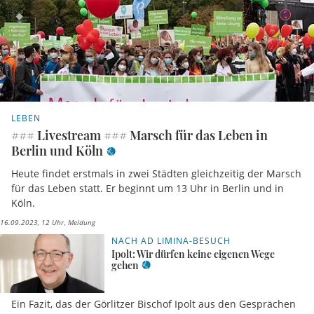
LEBEN
### Livestream ### Marsch für das Leben in
Berlin und Köln
Heute findet erstmals in zwei Städten gleichzeitig der Marsch
für das Leben statt. Er beginnt um 13 Uhr in Berlin und in
Köln.
16.09.2023, 12 Uhr
Meldung
NACH AD LIMINA-BESUCH
Ipolt: Wir dürfen keine eigenen Wege
gehen
Ein Fazit, das der Görlitzer Bischof Ipolt aus den Gesprächen