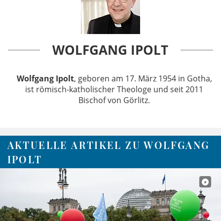
WOLFGANG IPOLT
Wolfgang Ipolt
, geboren am 17. März 1954 in Gotha,
ist römisch-katholischer Theologe und seit 2011
Bischof von Görlitz.
AKTUELLE ARTIKEL ZU WOLFGANG
IPOLT