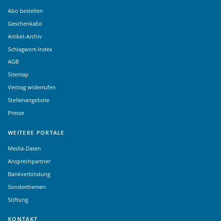
Abo bestellen
Geschenkabo
Artikel-Archiv
Schlagwort-Index
AGB
Sitemap
Vertrag widerrufen
Stellenangebote
Presse
WEITERE PORTALE
Media-Daten
Ansprechpartner
Bankverbindung
Sonderthemen
Stiftung
KONTAKT