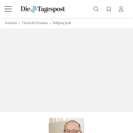
Startseite
Übersicht Personen
Wolfgang Ipolt