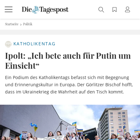
Startseite
Politik
KATHOLIKENTAG
Ipolt: „Ich bete auch für Putin um
Einsicht“
Ein Podium des Katholikentags befasst sich mit Begegnung
und Erinnerungskultur in Europa. Der Görlitzer Bischof hofft,
dass im Ukrainekrieg die Wahrheit auf den Tisch kommt.