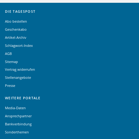
DIE TAGESPOST
Abo bestellen
Geschenkabo
Artikel-Archiv
Schlagwort-Index
AGB
Sitemap
Vertrag widerrufen
Stellenangebote
Presse
WEITERE PORTALE
Media-Daten
Ansprechpartner
Bankverbindung
Sonderthemen