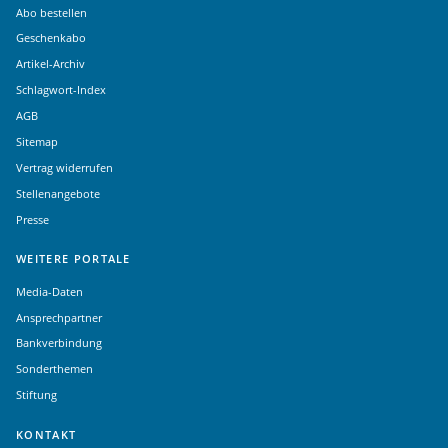
Abo bestellen
Geschenkabo
Artikel-Archiv
Schlagwort-Index
AGB
Sitemap
Vertrag widerrufen
Stellenangebote
Presse
WEITERE PORTALE
Media-Daten
Ansprechpartner
Bankverbindung
Sonderthemen
Stiftung
KONTAKT