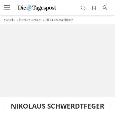
Startseite
Übersicht Personen
Nikolaus Schwerdtfeger
NIKOLAUS SCHWERDTFEGER