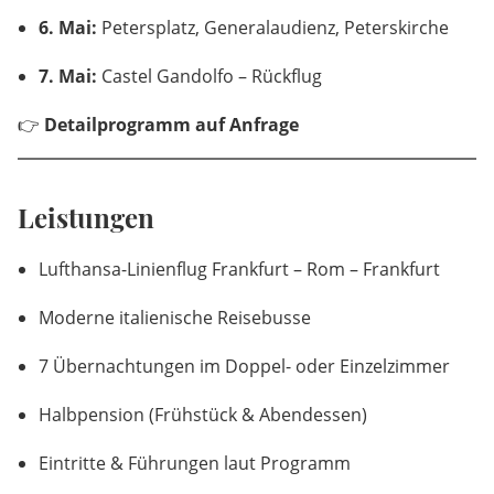
6. Mai:
Petersplatz, Generalaudienz, Peterskirche
7. Mai:
Castel Gandolfo – Rückflug
👉
Detailprogramm auf Anfrage
Leistungen
Lufthansa-Linienflug Frankfurt – Rom – Frankfurt
Moderne italienische Reisebusse
7 Übernachtungen im Doppel- oder Einzelzimmer
Halbpension (Frühstück & Abendessen)
Eintritte & Führungen laut Programm