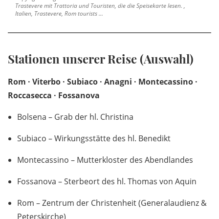
Trastevere mit Trattoria und Touristen, die die Speisekarte lesen. ,
Italien, Trastevere, Rom tourists ...
Stationen unserer Reise (Auswahl)
Rom · Viterbo · Subiaco · Anagni · Montecassino ·
Roccasecca · Fossanova
Bolsena – Grab der hl. Christina
Subiaco – Wirkungsstätte des hl. Benedikt
Montecassino – Mutterkloster des Abendlandes
Fossanova – Sterbeort des hl. Thomas von Aquin
Rom – Zentrum der Christenheit (Generalaudienz &
Peterskirche)