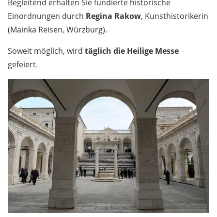
Begleitend erhalten Sie fundierte historische
Einordnungen durch
Regina Rakow
, Kunsthistorikerin
(Mainka Reisen, Würzburg).
Soweit möglich, wird
täglich die Heilige Messe
gefeiert.