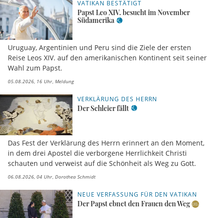
VATIKAN BESTÄTIGT
Papst Leo XIV. besucht im November
Südamerika
Uruguay, Argentinien und Peru sind die Ziele der ersten
Reise Leos XIV. auf den amerikanischen Kontinent seit seiner
Wahl zum Papst.
05.08.2026, 16 Uhr
Meldung
VERKLÄRUNG DES HERRN
Der Schleier fällt
Das Fest der Verklärung des Herrn erinnert an den Moment,
in dem drei Apostel die verborgene Herrlichkeit Christi
schauten und verweist auf die Schönheit als Weg zu Gott.
06.08.2026, 04 Uhr
Dorothea Schmidt
NEUE VERFASSUNG FÜR DEN VATIKAN
Der Papst ebnet den Frauen den Weg