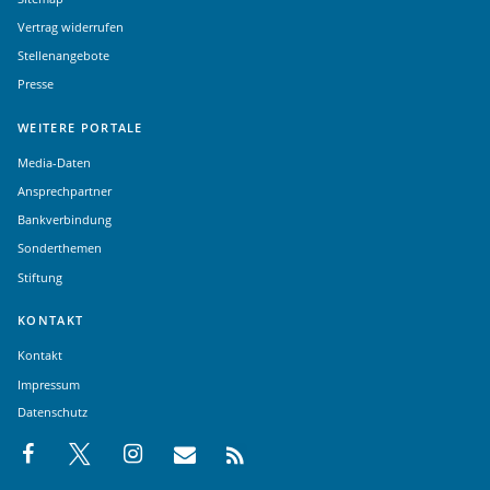
Vertrag widerrufen
Stellenangebote
Presse
WEITERE PORTALE
Media-Daten
Ansprechpartner
Bankverbindung
Sonderthemen
Stiftung
KONTAKT
Kontakt
Impressum
Datenschutz