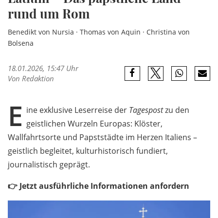
rund um Rom
Benedikt von Nursia · Thomas von Aquin · Christina von
Bolsena
18.01.2026, 15:47 Uhr
Von Redaktion
E
ine exklusive Leserreise der
Tagespost
zu den
geistlichen Wurzeln Europas: Klöster,
Wallfahrtsorte und Papststädte im Herzen Italiens –
geistlich begleitet, kulturhistorisch fundiert,
journalistisch geprägt.
👉 Jetzt ausführliche Informationen anfordern