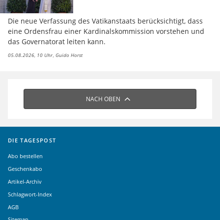
Die neue Verfassung des Vatikanstaats berücksichtigt, dass
eine Ordensfrau einer Kardinalskommission vorstehen und
das Governatorat leiten kann.
05.08.2026, 10 Uhr
Guido Horst
NACH OBEN
DIE TAGESPOST
Abo bestellen
Geschenkabo
Artikel-Archiv
Schlagwort-Index
AGB
Sitemap