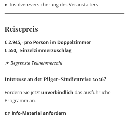
Insolvenzversicherung des Veranstalters
Reisepreis
€ 2.945,- pro Person im Doppelzimmer
€ 550,- Einzelzimmerzuschlag
📌
Begrenzte Teilnehmerzahl
Interesse an der Pilger-Studienreise 2026?
Fordern Sie jetzt
unverbindlich
das ausführliche
Programm an.
👉 Info-Material anfordern