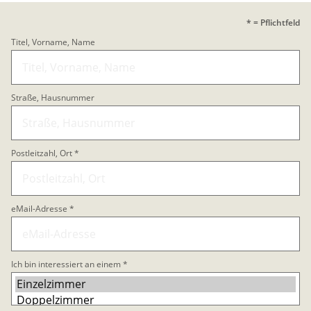
* = Pflichtfeld
Titel, Vorname, Name
Straße, Hausnummer
Postleitzahl, Ort *
eMail-Adresse *
Ich bin interessiert an einem *