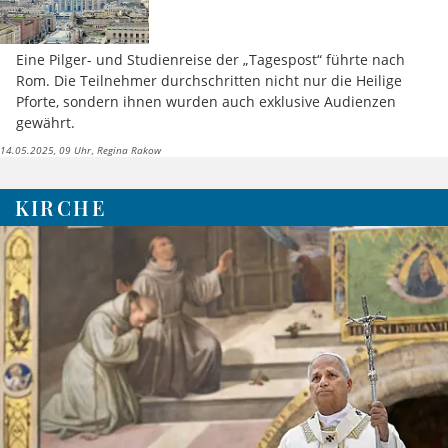
Eine Pilger- und Studienreise der „Tagespost“ führte nach
Rom. Die Teilnehmer durchschritten nicht nur die Heilige
Pforte, sondern ihnen wurden auch exklusive Audienzen
gewährt.
14.05.2025, 09 Uhr
Regina Rakow
KIRCHE