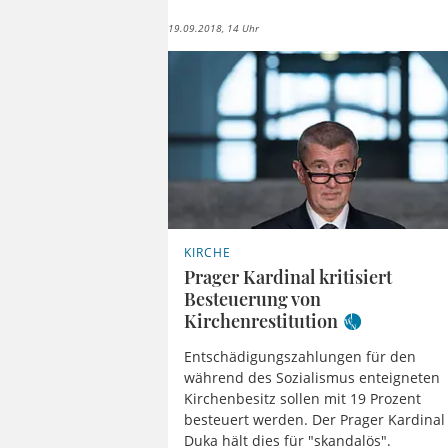
19.09.2018, 14 Uhr
KIRCHE
Prager Kardinal kritisiert
Besteuerung von
Kirchenrestitution
Entschädigungszahlungen für den
während des Sozialismus enteigneten
Kirchenbesitz sollen mit 19 Prozent
besteuert werden. Der Prager Kardinal
Duka hält dies für "skandalös".