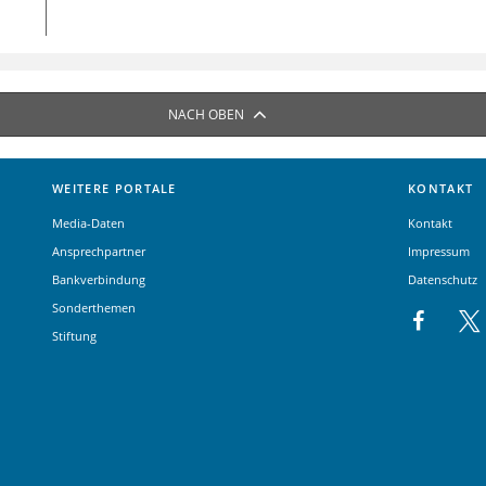
NACH OBEN
WEITERE PORTALE
KONTAKT
Media-Daten
Kontakt
Ansprechpartner
Impressum
Bankverbindung
Datenschutz
Sonderthemen
Stiftung