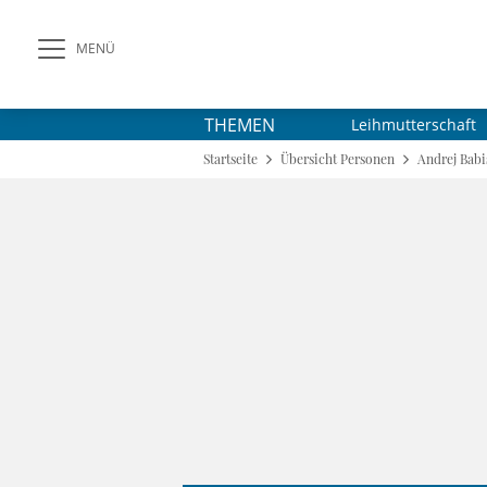
MENÜ
THEMEN
Leihmutterschaft
Startseite
Übersicht Personen
Andrej Babi