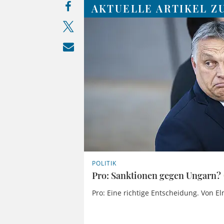
AKTUELLE ARTIKEL ZU
POLITIK
Pro: Sanktionen gegen Ungarn?
Pro: Eine richtige Entscheidung. Von E