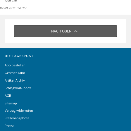
02.09.2011, 14 Uhr
NACH OBEN
DIE TAGESPOST
Abo bestellen
Geschenkabo
Artikel-Archiv
Schlagwort-Index
AGB
Sitemap
Vertrag widerrufen
Stellenangebote
Presse