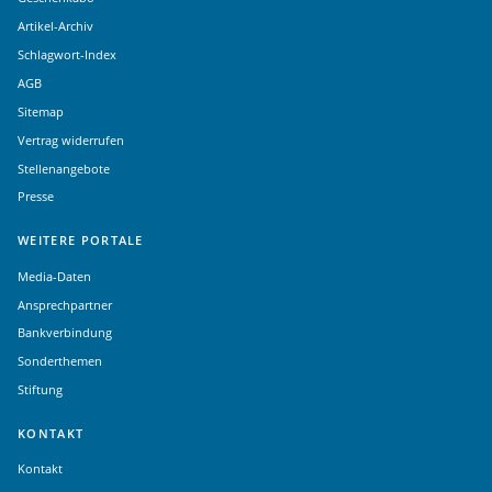
Artikel-Archiv
Schlagwort-Index
AGB
Sitemap
Vertrag widerrufen
Stellenangebote
Presse
WEITERE PORTALE
Media-Daten
Ansprechpartner
Bankverbindung
Sonderthemen
Stiftung
KONTAKT
Kontakt