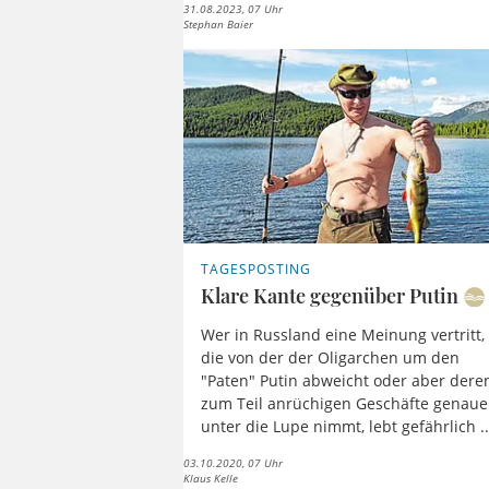
31.08.2023, 07 Uhr
Stephan Baier
TAGESPOSTING
Klare Kante gegenüber Putin
Wer in Russland eine Meinung vertritt,
die von der der Oligarchen um den
"Paten" Putin abweicht oder aber dere
zum Teil anrüchigen Geschäfte genaue
unter die Lupe nimmt, lebt gefährlich ..
03.10.2020, 07 Uhr
Klaus Kelle