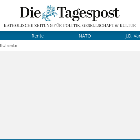
KATHOLISCHE ZEITUNG FÜR POLITIK, GESELLSCHAFT & KULTUR
Rente
NATO
J.D. Va
Litwinenko