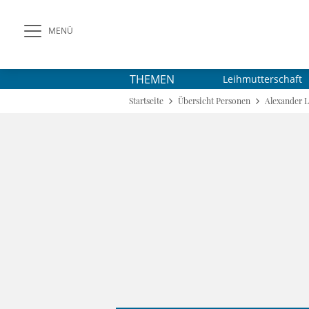
MENÜ
THEMEN
Leihmutterschaft
Startseite
Übersicht Personen
Alexander 