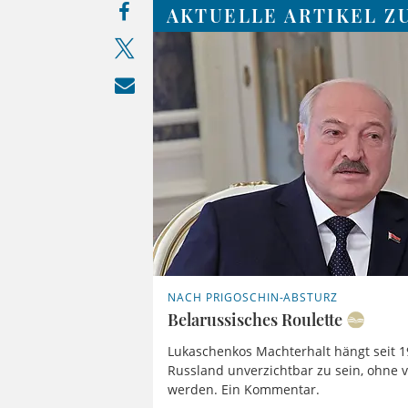
AKTUELLE ARTIKEL Z
NACH PRIGOSCHIN-ABSTURZ
Belarussisches Roulette
Lukaschenkos Machterhalt hängt seit 1
Russland unverzichtbar zu sein, ohne 
werden. Ein Kommentar.