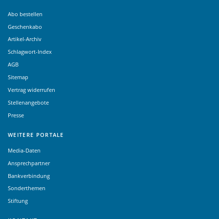
Abo bestellen
Geschenkabo
Artikel-Archiv
Schlagwort-Index
AGB
Sitemap
Vertrag widerrufen
Stellenangebote
Presse
WEITERE PORTALE
Media-Daten
Ansprechpartner
Bankverbindung
Sonderthemen
Stiftung