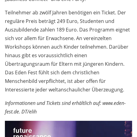
Teilnehmer ab zwölf Jahren benötigen ein Ticket. Der
reguläre Preis beträgt 249 Euro, Studenten und
Auszubildende zahlen 189 Euro. Das Programm eignet
sich vor allem für Erwachsene. An vereinzelten
Workshops können auch Kinder teilnehmen. Darüber
hinaus gibt es voraussichtlich einen
Übertragungsraum für Eltern mit jüngeren Kindern.
Das Eden Fest fühlt sich dem christlichen
Menschenbild verpflichtet, ist aber offen für
Interessierte jeder weltanschaulicher Überzeugung.
Informationen und Tickets sind erhältlich auf: www.eden-
fest.de. DT/elih