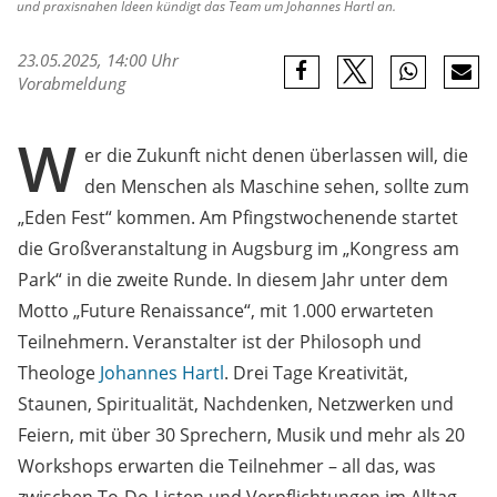
und praxisnahen Ideen kündigt das Team um Johannes Hartl an.
23.05.2025, 14:00 Uhr
Vorabmeldung
W
er die Zukunft nicht denen überlassen will, die
den Menschen als Maschine sehen, sollte zum
„Eden Fest“ kommen. Am Pfingstwochenende startet
die Großveranstaltung in Augsburg im „Kongress am
Park“ in die zweite Runde. In diesem Jahr unter dem
Motto „Future Renaissance“, mit 1.000 erwarteten
Teilnehmern. Veranstalter ist der Philosoph und
Theologe
Johannes Hartl
. Drei Tage Kreativität,
Staunen, Spiritualität, Nachdenken, Netzwerken und
Feiern, mit über 30 Sprechern, Musik und mehr als 20
Workshops erwarten die Teilnehmer – all das, was