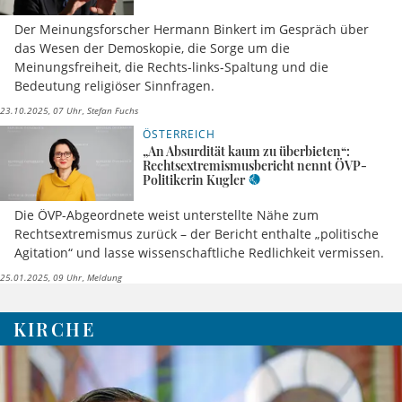
Der Meinungsforscher Hermann Binkert im Gespräch über
das Wesen der Demoskopie, die Sorge um die
Meinungsfreiheit, die Rechts-links-Spaltung und die
Bedeutung religiöser Sinnfragen.
23.10.2025, 07 Uhr
Stefan Fuchs
ÖSTERREICH
„An Absurdität kaum zu überbieten“:
Rechtsextremismusbericht nennt ÖVP-
Politikerin Kugler
Die ÖVP-Abgeordnete weist unterstellte Nähe zum
Rechtsextremismus zurück – der Bericht enthalte „politische
Agitation“ und lasse wissenschaftliche Redlichkeit vermissen.
25.01.2025, 09 Uhr
Meldung
KIRCHE