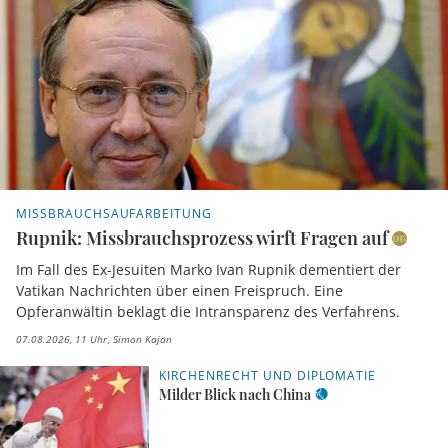
MISSBRAUCHSAUFARBEITUNG
Rupnik: Missbrauchsprozess wirft Fragen auf
Im Fall des Ex-Jesuiten Marko Ivan Rupnik dementiert der
Vatikan Nachrichten über einen Freispruch. Eine
Opferanwältin beklagt die Intransparenz des Verfahrens.
07.08.2026, 11 Uhr
Simon Kajan
KIRCHENRECHT UND DIPLOMATIE
Milder Blick nach China