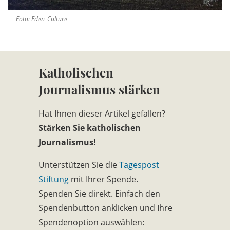
Foto: Eden_Culture
Katholischen
Journalismus stärken
Hat Ihnen dieser Artikel gefallen?
Stärken Sie katholischen
Journalismus!
Unterstützen Sie die
Tagespost
Stiftung
mit Ihrer Spende.
Spenden Sie direkt. Einfach den
Spendenbutton anklicken und Ihre
Spendenoption auswählen: