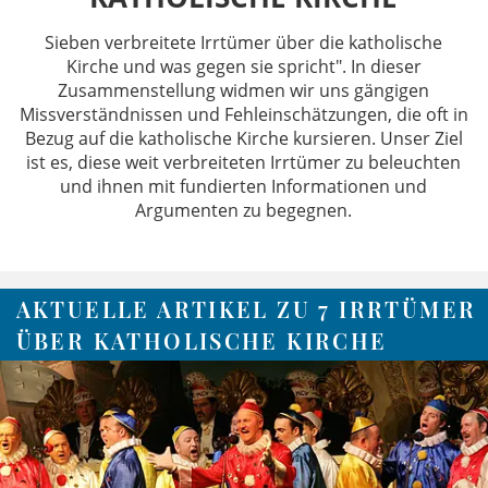
Sieben verbreitete Irrtümer über die katholische
Kirche und was gegen sie spricht". In dieser
Zusammenstellung widmen wir uns gängigen
Missverständnissen und Fehleinschätzungen, die oft in
Bezug auf die katholische Kirche kursieren. Unser Ziel
ist es, diese weit verbreiteten Irrtümer zu beleuchten
und ihnen mit fundierten Informationen und
Argumenten zu begegnen.
AKTUELLE ARTIKEL ZU 7 IRRTÜMER
ÜBER KATHOLISCHE KIRCHE