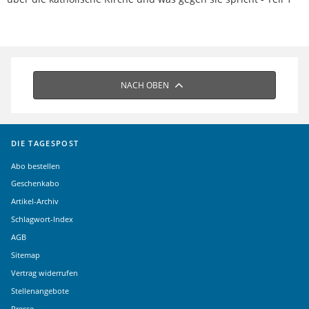
NACH OBEN
DIE TAGESPOST
Abo bestellen
Geschenkabo
Artikel-Archiv
Schlagwort-Index
AGB
Sitemap
Vertrag widerrufen
Stellenangebote
Presse