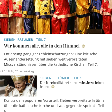
SIEBEN IRRTÜMER - TEIL 7
Wir kommen alle, alle in den Himmel
Entlarvung gängiger Fehleinschätzungen: Eine kritische
Auseinandersetzung mit sieben weit verbreiteten
Missverständnissen über die katholische Kirche - Teil 7.
13.01.2021, 07 Uhr
Meldung
SIEBEN IRRTÜMER - TEIL 6
Die Kirche diktiert allen, wie sie zu leben
haben
Kontra dem populären Vorurteil. Sieben verbreitete Irrtümer
über die katholische Kirche und was gegen sie spricht - Teil
6.