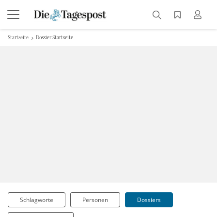
Startseite
Dossier Startseite
Schlagworte
Personen
Dossiers