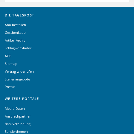
DIE TAGESPOST
Abo bestellen
Geschenkabo
Artikel-Archiv
Schlagwort-Index
AGB
Sitemap
Vertrag widerrufen
Stellenangebote
Presse
WEITERE PORTALE
Media-Daten
Ansprechpartner
Bankverbindung
Sonderthemen