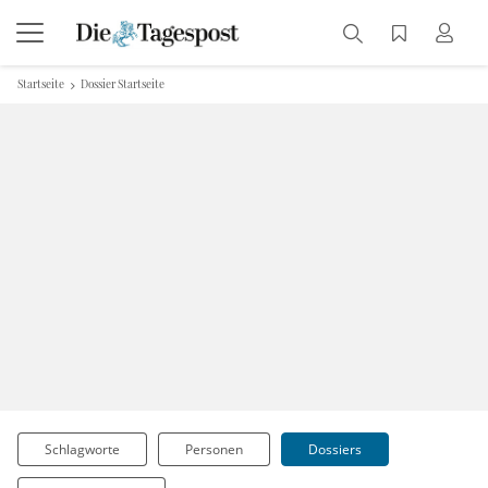
Startseite
Dossier Startseite
Schlagworte
Personen
Dossiers