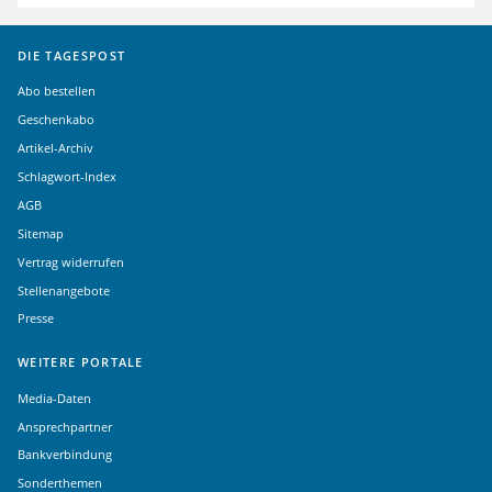
DIE TAGESPOST
Abo bestellen
Geschenkabo
Artikel-Archiv
Schlagwort-Index
AGB
Sitemap
Vertrag widerrufen
Stellenangebote
Presse
WEITERE PORTALE
Media-Daten
Ansprechpartner
Bankverbindung
Sonderthemen