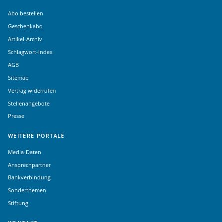
Abo bestellen
Geschenkabo
Artikel-Archiv
Schlagwort-Index
AGB
Sitemap
Vertrag widerrufen
Stellenangebote
Presse
WEITERE PORTALE
Media-Daten
Ansprechpartner
Bankverbindung
Sonderthemen
Stiftung