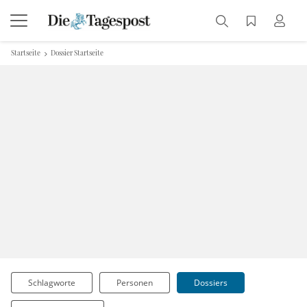
Startseite
Dossier Startseite
Schlagworte
Personen
Dossiers