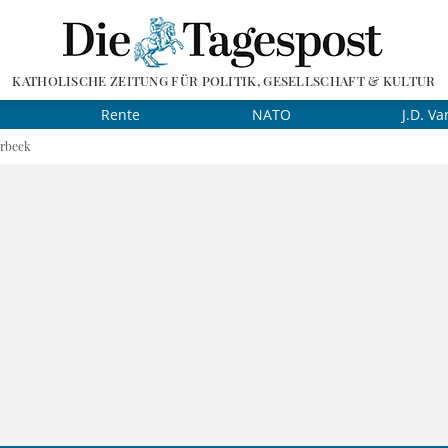
KATHOLISCHE ZEITUNG FÜR POLITIK, GESELLSCHAFT & KULTUR
Rente
NATO
J.D. Va
erbeck