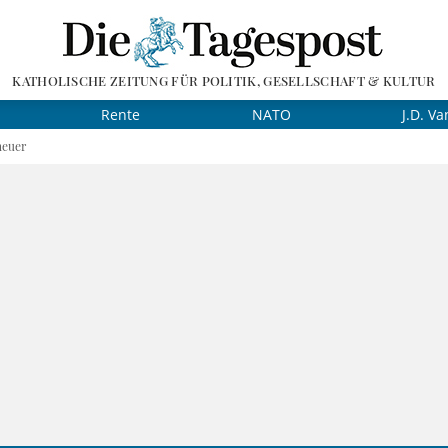
KATHOLISCHE ZEITUNG FÜR POLITIK, GESELLSCHAFT & KULTUR
Rente
NATO
J.D. Va
heuer