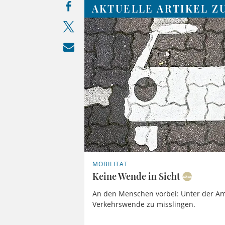
AKTUELLE ARTIKEL Z
MOBILITÄT
Keine Wende in Sicht
An den Menschen vorbei: Unter der Amp
Verkehrswende zu misslingen.