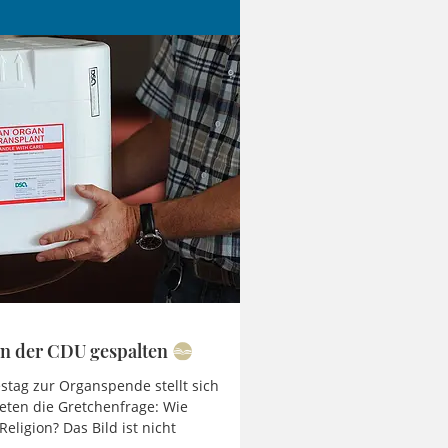
in der CDU gespalten
ag zur Organspende stellt sich
eten die Gretchenfrage: Wie
Religion? Das Bild ist nicht