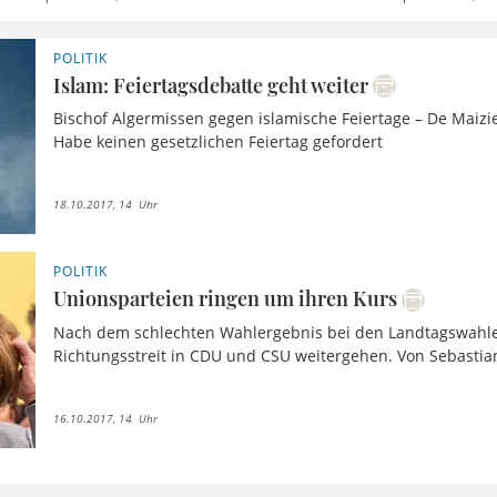
POLITIK
Islam: Feiertagsdebatte geht weiter
Bischof Algermissen gegen islamische Feiertage – De Maizi
Habe keinen gesetzlichen Feiertag gefordert
18.10.2017, 14 Uhr
POLITIK
Unionsparteien ringen um ihren Kurs
Nach dem schlechten Wahlergebnis bei den Landtagswahle
Richtungsstreit in CDU und CSU weitergehen. Von Sebasti
16.10.2017, 14 Uhr