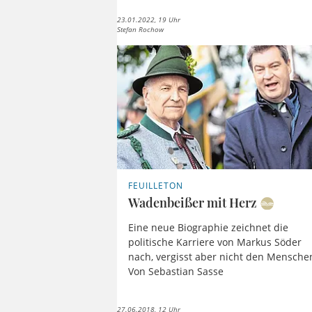
23.01.2022, 19 Uhr
Stefan Rochow
FEUILLETON
Wadenbeißer mit Herz
Eine neue Biographie zeichnet die
politische Karriere von Markus Söder
nach, vergisst aber nicht den Mensche
Von Sebastian Sasse
27.06.2018, 12 Uhr