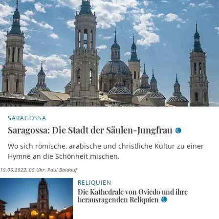
SARAGOSSA
Saragossa: Die Stadt der Säulen-Jungfrau
Wo sich römische, arabische und christliche Kultur zu einer
Hymne an die Schönheit mischen.
19.06.2022, 05 Uhr
Paul Baldauf
RELIQUIEN
Die Kathedrale von Oviedo und ihre
herausragenden Reliquien