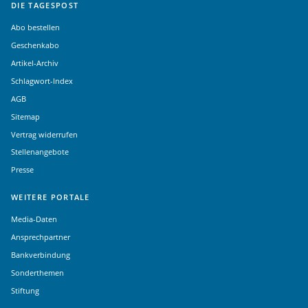
DIE TAGESPOST
Abo bestellen
Geschenkabo
Artikel-Archiv
Schlagwort-Index
AGB
Sitemap
Vertrag widerrufen
Stellenangebote
Presse
WEITERE PORTALE
Media-Daten
Ansprechpartner
Bankverbindung
Sonderthemen
Stiftung