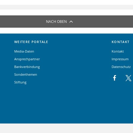
NACH OBEN
WEITERE PORTALE
KONTAKT
Media-Daten
Kontakt
Ansprechpartner
Impressum
Bankverbindung
Datenschutz
Sonderthemen
Stiftung