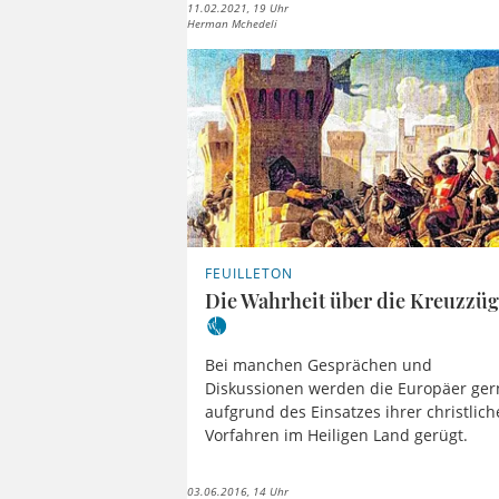
11.02.2021, 19 Uhr
Herman Mchedeli
FEUILLETON
Die Wahrheit über die Kreuzzü
Bei manchen Gesprächen und
Diskussionen werden die Europäer ger
aufgrund des Einsatzes ihrer christlic
Vorfahren im Heiligen Land gerügt.
03.06.2016, 14 Uhr