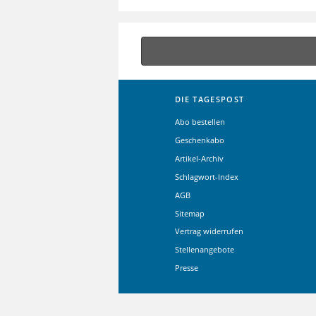
DIE TAGESPOST
Abo bestellen
Geschenkabo
Artikel-Archiv
Schlagwort-Index
AGB
Sitemap
Vertrag widerrufen
Stellenangebote
Presse