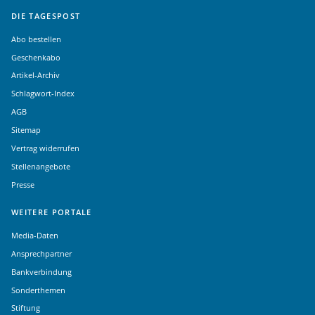
DIE TAGESPOST
Abo bestellen
Geschenkabo
Artikel-Archiv
Schlagwort-Index
AGB
Sitemap
Vertrag widerrufen
Stellenangebote
Presse
WEITERE PORTALE
Media-Daten
Ansprechpartner
Bankverbindung
Sonderthemen
Stiftung