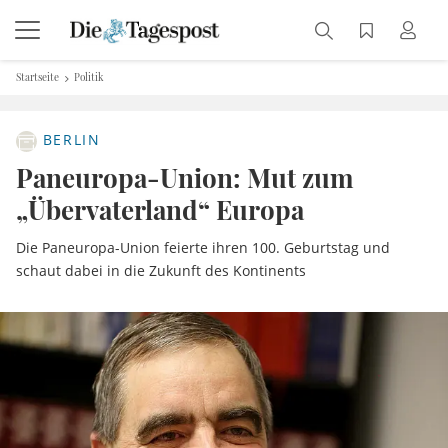
Startseite
Politik
BERLIN
Paneuropa-Union: Mut zum
„Übervaterland“ Europa
Die Paneuropa-Union feierte ihren 100. Geburtstag und
schaut dabei in die Zukunft des Kontinents