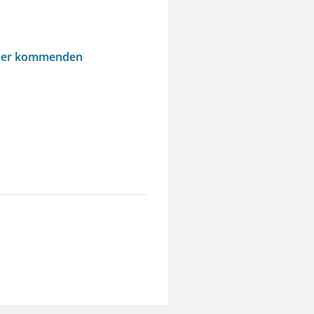
n der kommenden