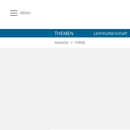
MENÜ
THEMEN
Leihmutterschaft
Startseite
Politik