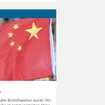
aubte Bischofsweihen wurde 1951