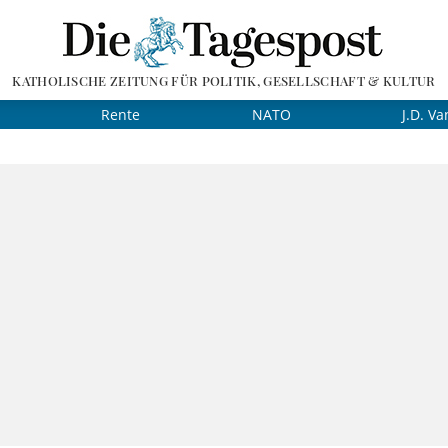
KATHOLISCHE ZEITUNG FÜR POLITIK, GESELLSCHAFT & KULTUR
Rente
NATO
J.D. Va