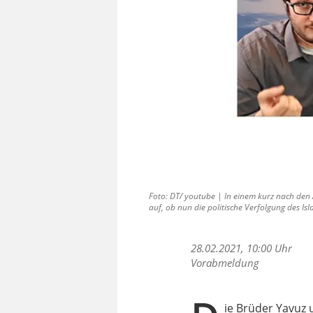
Foto: DT/ youtube | In einem kurz nach den 
auf, ob nun die politische Verfolgung des Is
28.02.2021, 10:00 Uhr
Vorabmeldung
ie Brüder Yavuz