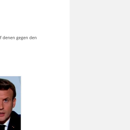
auf denen gegen den