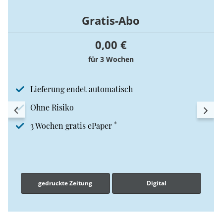
Gratis-Abo
0,00 €
für 3 Wochen
Lieferung endet automatisch
Ohne Risiko
*
3 Wochen gratis ePaper
gedruckte Zeitung
Digital