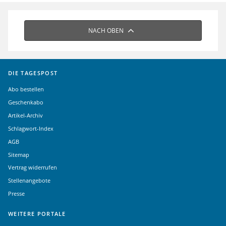
NACH OBEN
DIE TAGESPOST
Abo bestellen
Geschenkabo
Artikel-Archiv
Schlagwort-Index
AGB
Sitemap
Vertrag widerrufen
Stellenangebote
Presse
WEITERE PORTALE