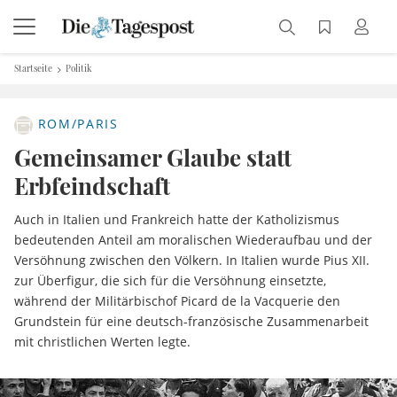
Startseite
Politik
ROM/PARIS
Gemeinsamer Glaube statt
Erbfeindschaft
Auch in Italien und Frankreich hatte der Katholizismus
bedeutenden Anteil am moralischen Wiederaufbau und der
Versöhnung zwischen den Völkern. In Italien wurde Pius XII.
zur Überfigur, die sich für die Versöhnung einsetzte,
während der Militärbischof Picard de la Vacquerie den
Grundstein für eine deutsch-französische Zusammenarbeit
mit christlichen Werten legte.