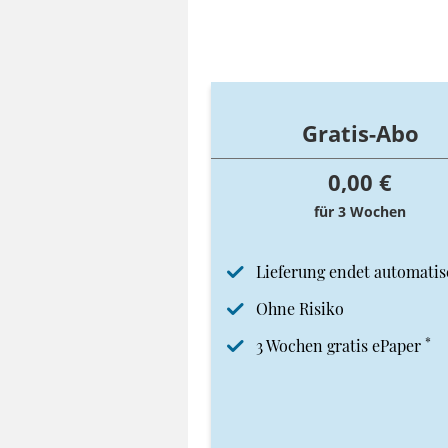
Gratis-Abo
0,00 €
für 3 Wochen
Lieferung endet automatis
Ohne Risiko
*
3 Wochen gratis ePaper