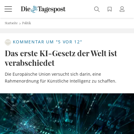
Startseite
Politik
KOMMENTAR UM "5 VOR 12"
Das erste KI-Gesetz der Welt ist
verabschiedet
Die Europäische Union versucht sich darin, eine
Rahmenordnung für Künstliche Intelligenz zu schaffen.