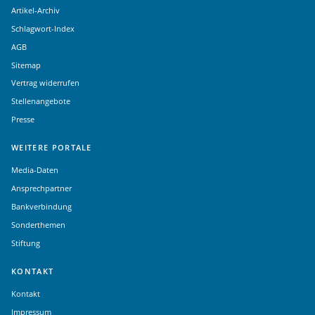
Artikel-Archiv
Schlagwort-Index
AGB
Sitemap
Vertrag widerrufen
Stellenangebote
Presse
WEITERE PORTALE
Media-Daten
Ansprechpartner
Bankverbindung
Sonderthemen
Stiftung
KONTAKT
Kontakt
Impressum