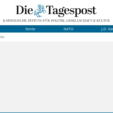
KATHOLISCHE ZEITUNG FÜR POLITIK, GESELLSCHAFT & KULTUR
Rente
NATO
J.D. Va
lin