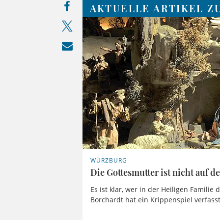
AKTUELLE ARTIKEL Z
WÜRZBURG
Die Gottesmutter ist nicht auf 
Es ist klar, wer in der Heiligen Familie
Borchardt hat ein Krippenspiel verfasst