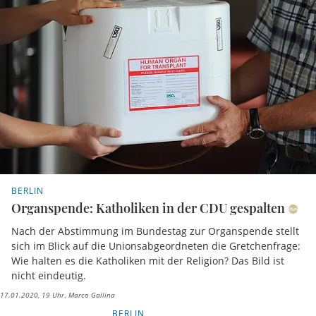
BERLIN
Organspende: Katholiken in der CDU gespalten
Nach der Abstimmung im Bundestag zur Organspende stellt
sich im Blick auf die Unionsabgeordneten die Gretchenfrage:
Wie halten es die Katholiken mit der Religion? Das Bild ist
nicht eindeutig.
17.01.2020, 19 Uhr
Marco Gallina
BERLIN