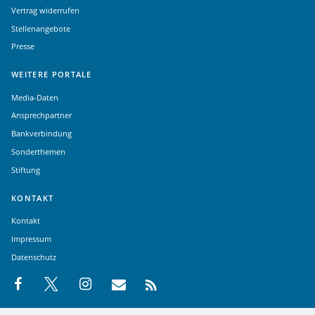
Vertrag widerrufen
Stellenangebote
Presse
WEITERE PORTALE
Media-Daten
Ansprechpartner
Bankverbindung
Sonderthemen
Stiftung
KONTAKT
Kontakt
Impressum
Datenschutz