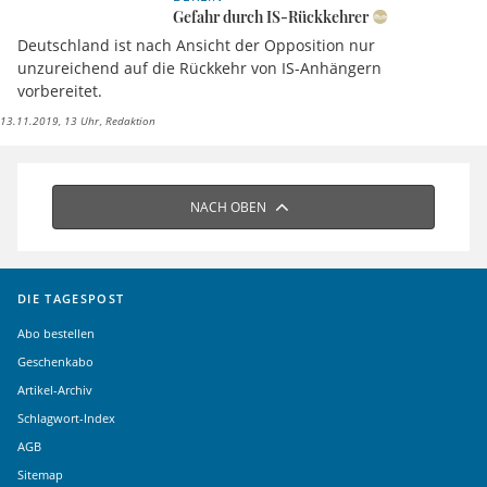
Gefahr durch IS-Rückkehrer
Deutschland ist nach Ansicht der Opposition nur
unzureichend auf die Rückkehr von IS-Anhängern
vorbereitet.
13.11.2019, 13 Uhr
Redaktion
NACH OBEN
DIE TAGESPOST
Abo bestellen
Geschenkabo
Artikel-Archiv
Schlagwort-Index
AGB
Sitemap