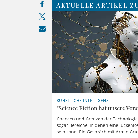
AKTUELLE ARTIKEL Z
KÜNSTLICHE INTELLIGENZ
"Science Fiction hat unsere Vors
Chancen und Grenzen der Technologie 
sogar Bereiche, in denen eine lückenl
sein kann. Ein Gespräch mit Armin Gr