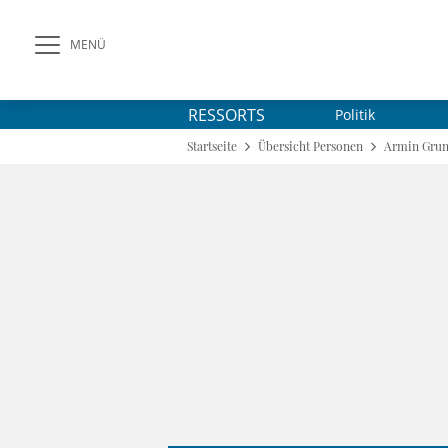
MENÜ
RESSORTS
Politik
Startseite
Übersicht Personen
Armin Gru