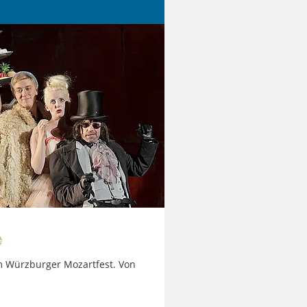
m Würzburger Mozartfest. Von