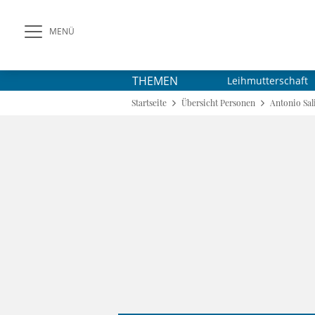
MENÜ
THEMEN
Leihmutterschaft
Startseite
Übersicht Personen
Antonio Sal