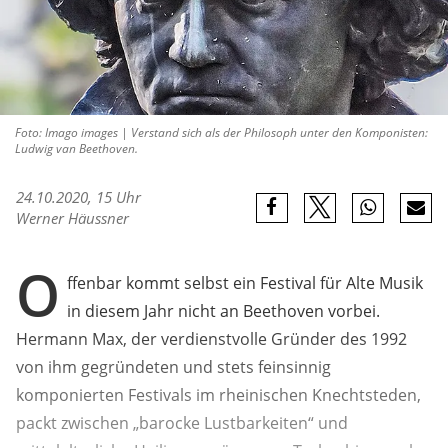
Foto: Imago images | Verstand sich als der Philosoph unter den Komponisten:
Ludwig van Beethoven.
24.10.2020, 15 Uhr
Werner Häussner
O
ffenbar kommt selbst ein Festival für Alte Musik
in diesem Jahr nicht an Beethoven vorbei.
Hermann Max, der verdienstvolle Gründer des 1992
von ihm gegründeten und stets feinsinnig
komponierten Festivals im rheinischen Knechtsteden,
packt zwischen „barocke Lustbarkeiten“ und