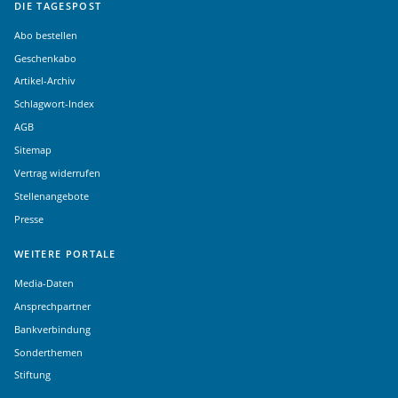
DIE TAGESPOST
Abo bestellen
Geschenkabo
Artikel-Archiv
Schlagwort-Index
AGB
Sitemap
Vertrag widerrufen
Stellenangebote
Presse
WEITERE PORTALE
Media-Daten
Ansprechpartner
Bankverbindung
Sonderthemen
Stiftung