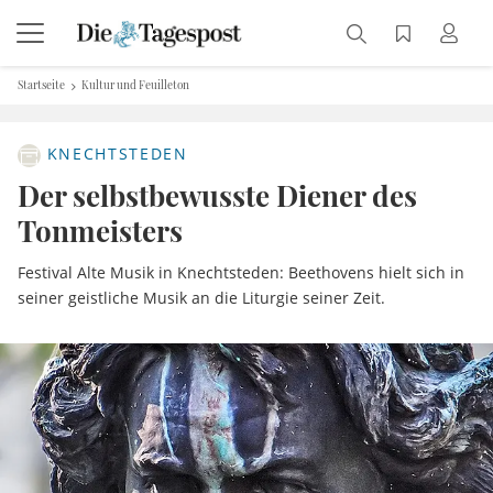
Startseite
Kultur und Feuilleton
KNECHTSTEDEN
Der selbstbewusste Diener des
Tonmeisters
Festival Alte Musik in Knechtsteden: Beethovens hielt sich in
seiner geistliche Musik an die Liturgie seiner Zeit.